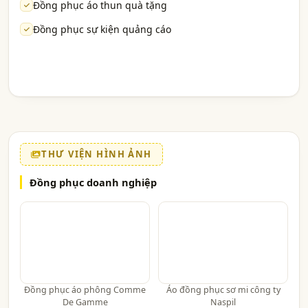
Đồng phục áo thun quà tặng
Đồng phục sự kiện quảng cáo
THƯ VIỆN HÌNH ẢNH
Đồng phục doanh nghiệp
Đồng phục áo phông Comme
Áo đồng phục sơ mi công ty
De Gamme
Naspil