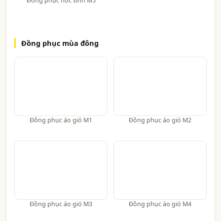
Đồng phục học sinh M5
Đồng phục mùa đông
Đồng phục áo gió M1
Đồng phục áo gió M2
Đồng phục áo gió M3
Đồng phục áo gió M4