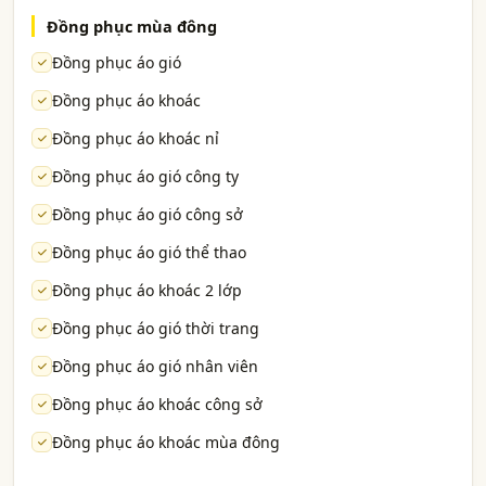
Đồng phục mùa đông
Đồng phục áo gió
Đồng phục áo khoác
Đồng phục áo khoác nỉ
Đồng phục áo gió công ty
Đồng phục áo gió công sở
Đồng phục áo gió thể thao
Đồng phục áo khoác 2 lớp
Đồng phục áo gió thời trang
Đồng phục áo gió nhân viên
Đồng phục áo khoác công sở
Đồng phục áo khoác mùa đông