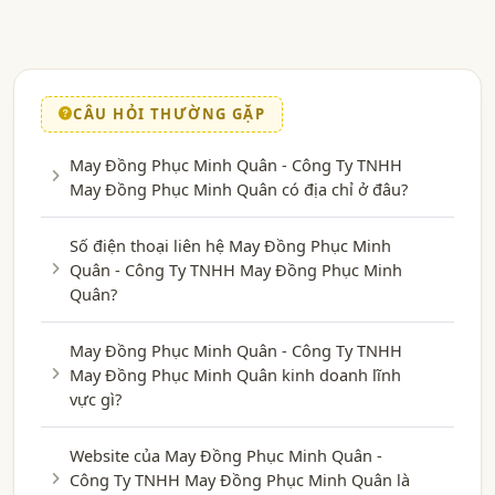
CÂU HỎI THƯỜNG GẶP
May Đồng Phục Minh Quân - Công Ty TNHH
May Đồng Phục Minh Quân có địa chỉ ở đâu?
Số điện thoại liên hệ May Đồng Phục Minh
Quân - Công Ty TNHH May Đồng Phục Minh
Quân?
May Đồng Phục Minh Quân - Công Ty TNHH
May Đồng Phục Minh Quân kinh doanh lĩnh
vực gì?
Website của May Đồng Phục Minh Quân -
Công Ty TNHH May Đồng Phục Minh Quân là