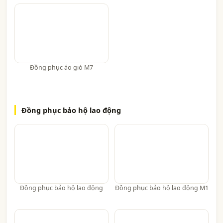
Đồng phục áo gió M7
Đồng phục bảo hộ lao động
Đồng phục bảo hộ lao động
Đồng phục bảo hộ lao động M1