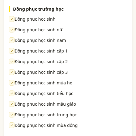
Đồng phục trường học
Đồng phục học sinh
Đồng phục học sinh nữ
Đồng phục học sinh nam
Đồng phục học sinh cấp 1
Đồng phục học sinh cấp 2
Đồng phục học sinh cấp 3
Đồng phục học sinh mùa hè
Đồng phục học sinh tiểu học
Đồng phục học sinh mẫu giáo
Đồng phục học sinh trung học
Đồng phục học sinh mùa đông