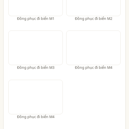
Đồng phục đi biển M1
Đồng phục đi biển M2
Đồng phục đi biển M3
Đồng phục đi biển M4
Đồng phục đi biển M4