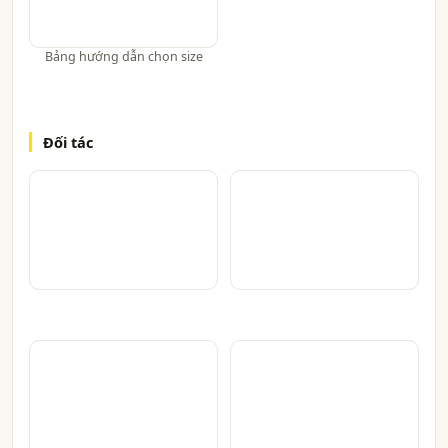
Bảng hướng dẫn chọn size
Đối tác