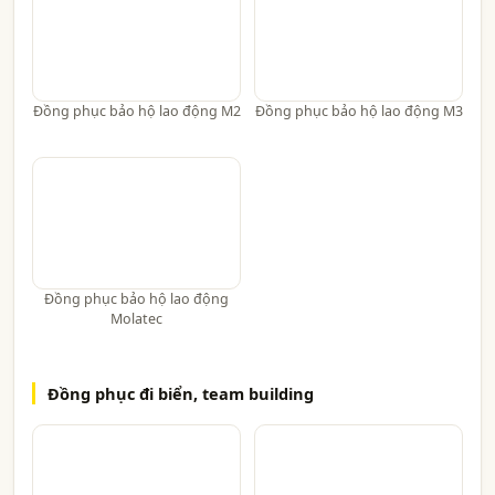
Đồng phục bảo hộ lao động M2
Đồng phục bảo hộ lao động M3
Đồng phục bảo hộ lao động
Molatec
Đồng phục đi biển, team building