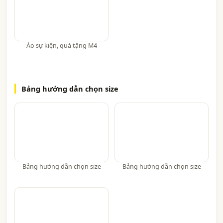
Áo sự kiện, quà tặng M4
Bảng hướng dẫn chọn size
Bảng hướng dẫn chọn size
Bảng hướng dẫn chọn size