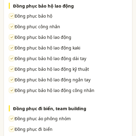
Đồng phục bảo hộ lao động
Đồng phục bảo hộ
Đồng phục công nhân
Đồng phục bảo hộ lao động
Đồng phục bảo hộ lao động kaki
Đồng phục bảo hộ lao động dài tay
Đồng phục bảo hộ lao động kỹ thuật
Đồng phục bảo hộ lao động ngắn tay
Đồng phục bảo hộ lao động công nhân
Đồng phục đi biển, team building
Đồng phục áo phông nhóm
Đồng phục đi biển