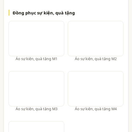
Đồng phục sự kiện, quà tặng
Áo sự kiện, quà tặng M1
Áo sự kiện, quà tặng M2
Áo sự kiện, quà tặng M3
Áo sự kiện, quà tặng M4