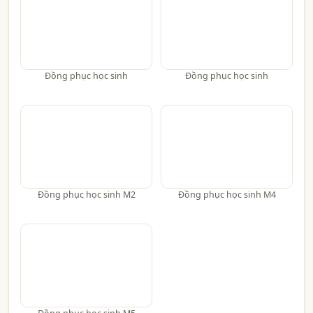
Đồng phục học sinh
Đồng phục học sinh
Đồng phục học sinh M2
Đồng phục học sinh M4