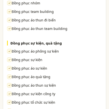
Đồng phục nhóm
Đồng phục team building
Đồng phục áo thun đi biển
Đồng phục áo thun team building
Đồng phục sự kiện, quà tặng
Đồng phục áo phông sự kiện
Đồng phục sự kiện
Đồng phục áo sự kiện
Đồng phục áo quà tặng
Đồng phục áo thun sự kiện
Đồng phục sự kiện công ty
Đồng phục tổ chức sự kiện