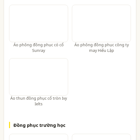
Áo phông đồng phục có cổ
Áo phông đồng phục công ty
Sunray
may Hiếu Lập
Áo thun đồng phục cổ tròn Ivy
Ielts
Đồng phục trường học