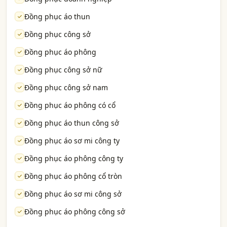
Đồng phục áo thun
Đồng phục công sở
Đồng phục áo phông
Đồng phục công sở nữ
Đồng phục công sở nam
Đồng phục áo phông có cổ
Đồng phục áo thun công sở
Đồng phục áo sơ mi công ty
Đồng phục áo phông công ty
Đồng phục áo phông cổ tròn
Đồng phục áo sơ mi công sở
Đồng phục áo phông công sở