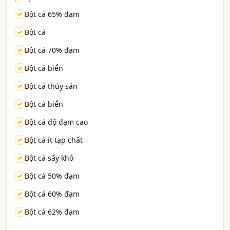
Bột cá 65% đạm
Bột cá
Bột cá 70% đạm
Bột cá biển
Bột cá thủy sản
Bột cá biển
Bột cá độ đạm cao
Bột cá ít tạp chất
Bột cá sấy khô
Bột cá 50% đạm
Bột cá 60% đạm
Bột cá 62% đạm