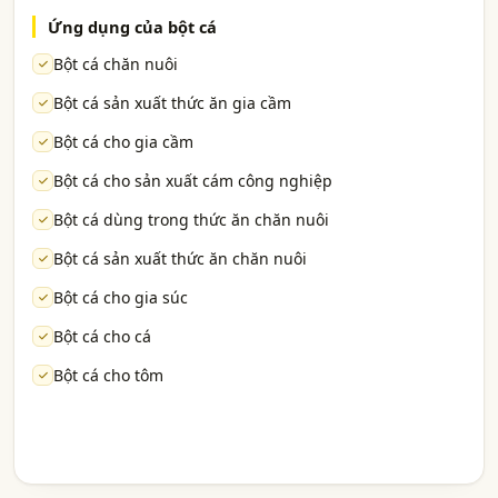
Ứng dụng của bột cá
Bột cá chăn nuôi
Bột cá sản xuất thức ăn gia cầm
Bột cá cho gia cầm
Bột cá cho sản xuất cám công nghiệp
Bột cá dùng trong thức ăn chăn nuôi
Bột cá sản xuất thức ăn chăn nuôi
Bột cá cho gia súc
Bột cá cho cá
Bột cá cho tôm