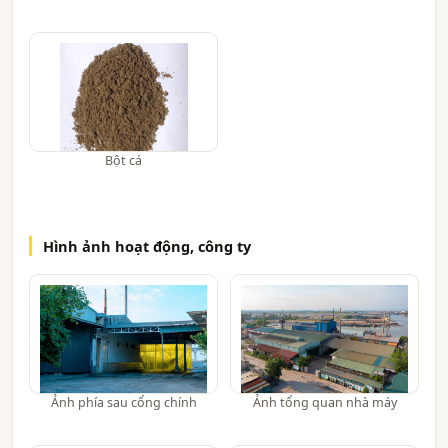
Bột cá
Hình ảnh hoạt động, công ty
Ảnh phía sau cổng chính
Ảnh tổng quan nhà máy