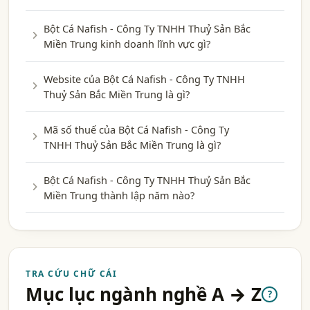
Bột Cá Nafish - Công Ty TNHH Thuỷ Sản Bắc
Miền Trung kinh doanh lĩnh vực gì?
Website của Bột Cá Nafish - Công Ty TNHH
Thuỷ Sản Bắc Miền Trung là gì?
Mã số thuế của Bột Cá Nafish - Công Ty
TNHH Thuỷ Sản Bắc Miền Trung là gì?
Bột Cá Nafish - Công Ty TNHH Thuỷ Sản Bắc
Miền Trung thành lập năm nào?
TRA CỨU CHỮ CÁI
Mục lục ngành nghề A → Z
?