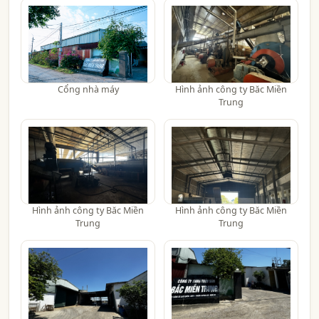
Cổng nhà máy
Hình ảnh công ty Băc Miền
Trung
Hình ảnh công ty Băc Miền
Hình ảnh công ty Băc Miền
Trung
Trung