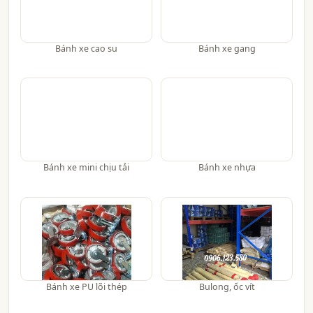
Bánh xe cao su
Bánh xe gang
Bánh xe mini chịu tải
Bánh xe nhựa
Bánh xe PU lõi thép
Bulong, ốc vít