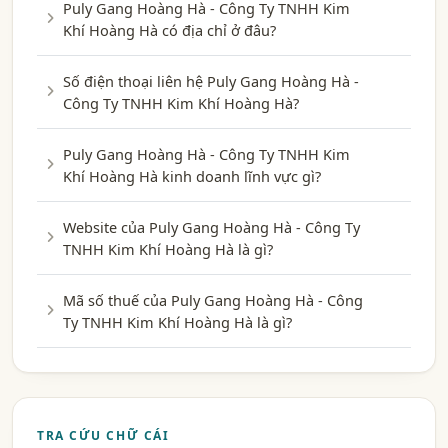
Puly Gang Hoàng Hà - Công Ty TNHH Kim
Khí Hoàng Hà có địa chỉ ở đâu?
Số điện thoại liên hệ Puly Gang Hoàng Hà -
Công Ty TNHH Kim Khí Hoàng Hà?
Puly Gang Hoàng Hà - Công Ty TNHH Kim
Khí Hoàng Hà kinh doanh lĩnh vực gì?
Website của Puly Gang Hoàng Hà - Công Ty
TNHH Kim Khí Hoàng Hà là gì?
Mã số thuế của Puly Gang Hoàng Hà - Công
Ty TNHH Kim Khí Hoàng Hà là gì?
TRA CỨU CHỮ CÁI