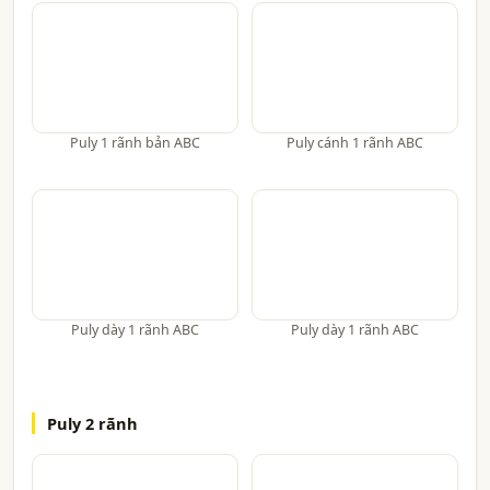
Puly 1 rãnh bản ABC
Puly cánh 1 rãnh ABC
Puly dày 1 rãnh ABC
Puly dày 1 rãnh ABC
Puly 2 rãnh