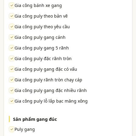
Gia công bánh xe gang
Gia công puly theo bản vẽ
Gia công puly theo yêu cầu
Gia công puly gang cánh
Gia công puly gang 5 rãnh
Gia công puly đặc rãnh tròn
Gia công puly gang đặc có vấu
Gia công puly rãnh tròn chạy cáp
Gia công puly gang đặc nhiều rãnh
Gia công puly lỗ lắp bạc măng xông
Sản phẩm gang đúc
Puly gang