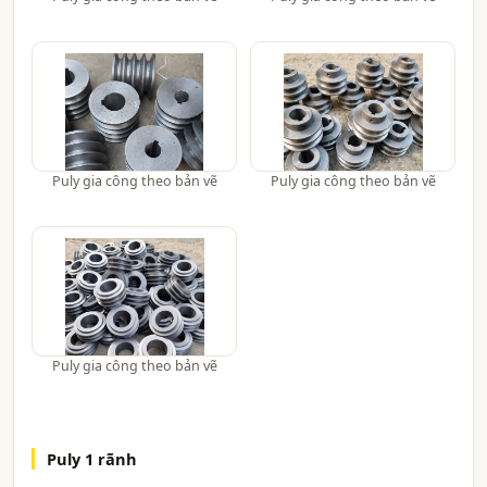
Puly gia công theo bản vẽ
Puly gia công theo bản vẽ
Puly gia công theo bản vẽ
Puly 1 rãnh