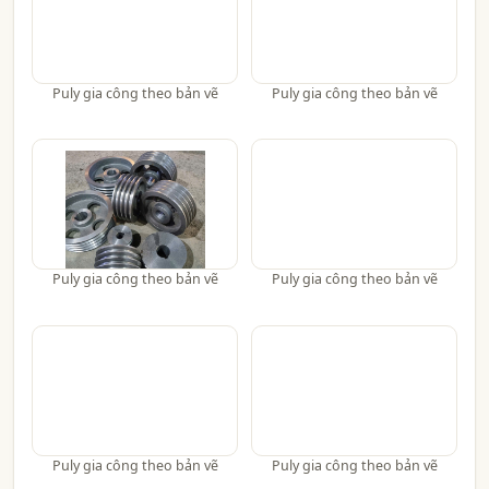
Puly gia công theo bản vẽ
Puly gia công theo bản vẽ
Puly gia công theo bản vẽ
Puly gia công theo bản vẽ
Puly gia công theo bản vẽ
Puly gia công theo bản vẽ