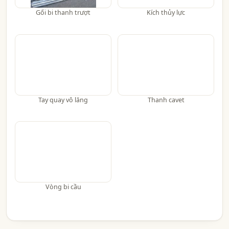
Gối bi thanh trượt
Kích thủy lực
Tay quay vô lăng
Thanh cavet
Vòng bi cầu