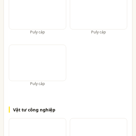
Puly cáp
Puly cáp
Puly cáp
Vật tư công nghiệp