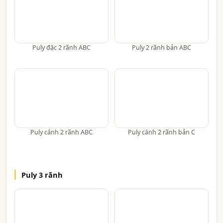
Puly đặc 2 rãnh ABC
Puly 2 rãnh bản ABC
Puly cánh 2 rãnh ABC
Puly cánh 2 rãnh bản C
Puly 3 rãnh