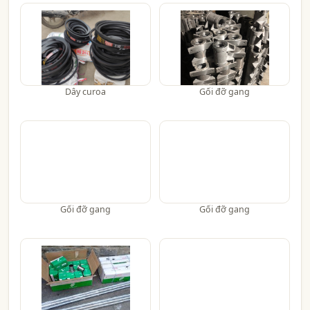
Dây curoa
Gối đỡ gang
Gối đỡ gang
Gối đỡ gang