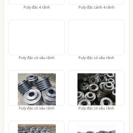
Puly đặc 4 rãnh
Puly đặc cánh 4 rãnh
Puly đặc có vấu rãnh
Puly đặc có vấu rãnh
Puly đặc có vấu rãnh
Puly đặc có vấu rãnh