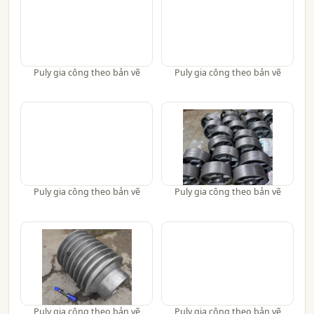
Puly gia công theo bản vẽ
Puly gia công theo bản vẽ
Puly gia công theo bản vẽ
Puly gia công theo bản vẽ
Puly gia công theo bản vẽ
Puly gia công theo bản vẽ