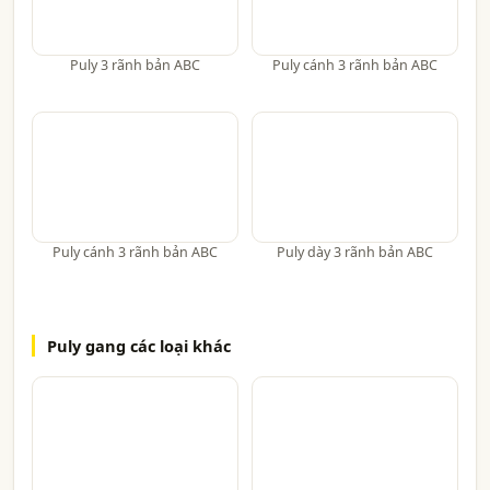
Puly 3 rãnh bản ABC
Puly cánh 3 rãnh bản ABC
Puly cánh 3 rãnh bản ABC
Puly dày 3 rãnh bản ABC
Puly gang các loại khác