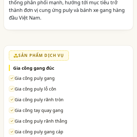
thống phân phối mạnh, hướng tới mục tiêu trở
thành đơn vị cung ứng puly và bánh xe gang hàng
đầu Việt Nam.
SẢN PHẨM DỊCH VỤ
Gia công gang đúc
Gia công puly gang
Gia công puly lỗ côn
Gia công puly rãnh tròn
Gia công tay quay gang
Gia công puly rãnh thẳng
Gia công puly gang cáp