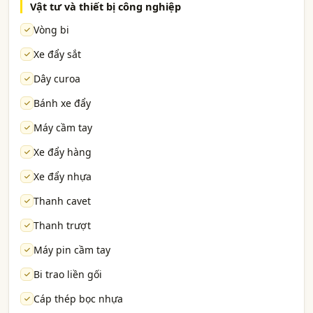
Vật tư và thiết bị công nghiệp
Vòng bi
Xe đẩy sắt
Dây curoa
Bánh xe đẩy
Máy cầm tay
Xe đẩy hàng
Xe đẩy nhựa
Thanh cavet
Thanh trượt
Máy pin cầm tay
Bi trao liền gối
Cáp thép bọc nhựa