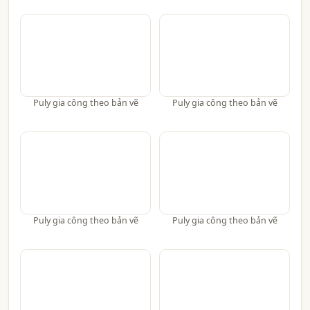
Puly gia công theo bản vẽ
Puly gia công theo bản vẽ
Puly gia công theo bản vẽ
Puly gia công theo bản vẽ