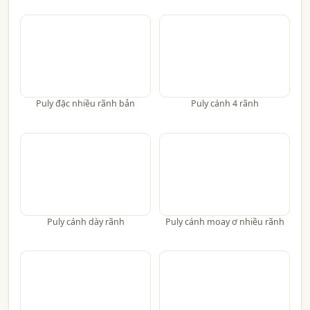
Puly đặc nhiều rãnh bản
Puly cánh 4 rãnh
Puly cánh dày rãnh
Puly cánh moay ơ nhiều rãnh