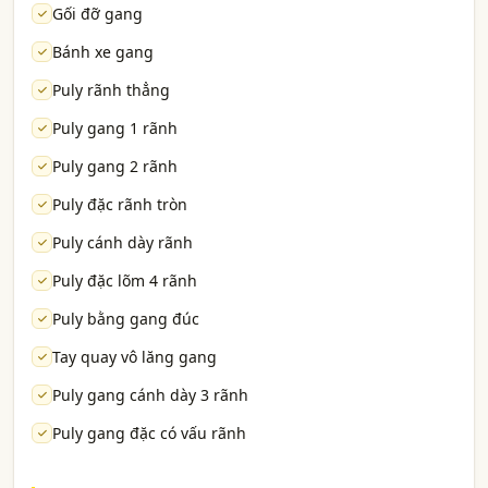
Gối đỡ gang
Bánh xe gang
Puly rãnh thẳng
Puly gang 1 rãnh
Puly gang 2 rãnh
Puly đặc rãnh tròn
Puly cánh dày rãnh
Puly đặc lõm 4 rãnh
Puly bằng gang đúc
Tay quay vô lăng gang
Puly gang cánh dày 3 rãnh
Puly gang đặc có vấu rãnh