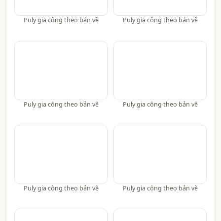
Puly gia công theo bản vẽ
Puly gia công theo bản vẽ
Puly gia công theo bản vẽ
Puly gia công theo bản vẽ
Puly gia công theo bản vẽ
Puly gia công theo bản vẽ