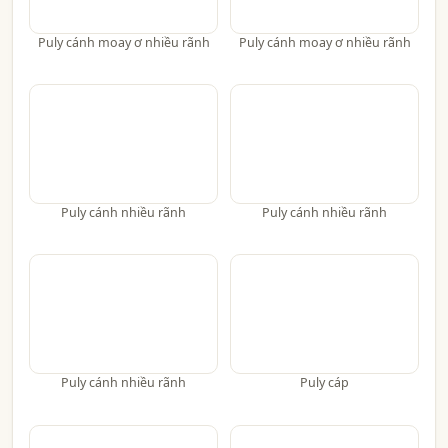
Puly cánh moay ơ nhiều rãnh
Puly cánh moay ơ nhiều rãnh
Puly cánh nhiều rãnh
Puly cánh nhiều rãnh
Puly cánh nhiều rãnh
Puly cáp