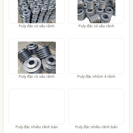
Puly đặc có vấu rãnh
Puly đặc có vấu rãnh
Puly đặc có vấu rãnh
Puly đặc nhôm 4 rãnh
Puly đặc nhiều rãnh bản
Puly đặc nhiều rãnh bản