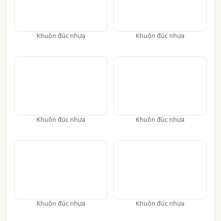
Khuôn đúc nhựa
Khuôn đúc nhựa
Khuôn đúc nhựa
Khuôn đúc nhựa
Khuôn đúc nhựa
Khuôn đúc nhựa