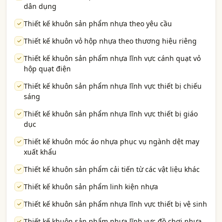
dân dụng
Thiết kế khuôn sản phẩm nhựa theo yêu cầu
Thiết kế khuôn vỏ hộp nhựa theo thương hiệu riêng
Thiết kế khuôn sản phẩm nhựa lĩnh vực cánh quạt vỏ
hộp quạt điện
Thiết kế khuôn sản phẩm nhựa lĩnh vực thiết bị chiếu
sáng
Thiết kế khuôn sản phẩm nhựa lĩnh vực thiết bị giáo
dục
Thiết kế khuôn móc áo nhựa phục vụ ngành dệt may
xuất khẩu
Thiết kế khuôn sản phẩm cải tiến từ các vật liệu khác
Thiết kế khuôn sản phẩm linh kiện nhựa
Thiết kế khuôn sản phẩm nhựa lĩnh vực thiết bị vệ sinh
Thiết kế khuôn sản phẩm nhựa lĩnh vực đồ chơi nhựa