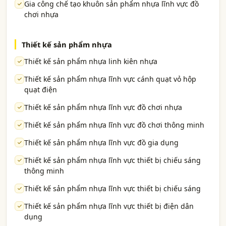
Gia công chế tạo khuôn sản phẩm nhựa lĩnh vực đồ
chơi nhựa
Thiết kế sản phẩm nhựa
Thiết kế sản phẩm nhựa linh kiên nhựa
Thiết kế sản phẩm nhựa lĩnh vực cánh quạt vỏ hộp
quạt điện
Thiết kế sản phẩm nhựa lĩnh vực đồ chơi nhựa
Thiết kế sản phẩm nhựa lĩnh vực đồ chơi thông minh
Thiết kế sản phẩm nhựa lĩnh vực đồ gia dụng
Thiết kế sản phẩm nhựa lĩnh vực thiết bị chiếu sáng
thông minh
Thiết kế sản phẩm nhựa lĩnh vực thiết bị chiếu sáng
Thiết kế sản phẩm nhựa lĩnh vực thiết bị điện dân
dụng