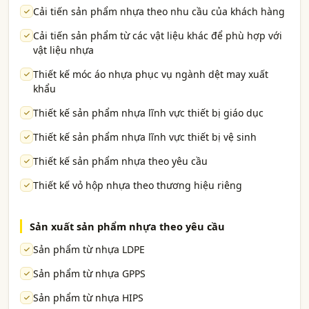
Cải tiến sản phẩm nhựa theo nhu cầu của khách hàng
Cải tiến sản phẩm từ các vật liệu khác để phù hợp với
vật liệu nhựa
Thiết kế móc áo nhựa phục vụ ngành dệt may xuất
khẩu
Thiết kế sản phẩm nhựa lĩnh vực thiết bị giáo dục
Thiết kế sản phẩm nhựa lĩnh vực thiết bị vệ sinh
Thiết kế sản phẩm nhựa theo yêu cầu
Thiết kế vỏ hộp nhựa theo thương hiệu riêng
Sản xuất sản phẩm nhựa theo yêu cầu
Sản phẩm từ nhựa LDPE
Sản phẩm từ nhựa GPPS
Sản phẩm từ nhựa HIPS