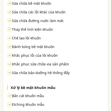
Sửa chữa bề mặt khuôn
Sửa chữa các lỗi khác của khuôn
Sửa chữa đường nước làm mát
Thay thế linh kiện khuôn
Chế tạo lõi khuôn
Đánh bóng bề mặt khuôn
Khắc phục lỗi của lõi khuôn
Khắc phục sửa chữa via sản phẩm
Sửa chữa bảo dưỡng hệ thống đẩy
Xử lý bề mặt khuôn mẫu
Bắn cát khuôn mẫu
Etching khuôn mẫu