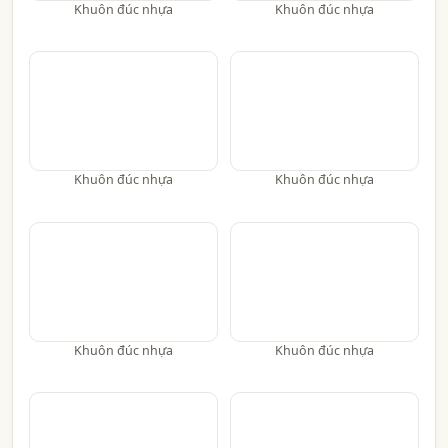
Khuôn đúc nhựa
Khuôn đúc nhựa
Khuôn đúc nhựa
Khuôn đúc nhựa
Khuôn đúc nhựa
Khuôn đúc nhựa