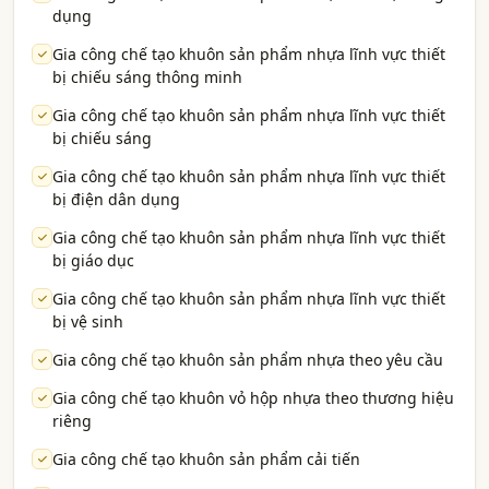
dụng
Gia công chế tạo khuôn sản phẩm nhựa lĩnh vực thiết
bị chiếu sáng thông minh
Gia công chế tạo khuôn sản phẩm nhựa lĩnh vực thiết
bị chiếu sáng
Gia công chế tạo khuôn sản phẩm nhựa lĩnh vực thiết
bị điện dân dụng
Gia công chế tạo khuôn sản phẩm nhựa lĩnh vực thiết
bị giáo dục
Gia công chế tạo khuôn sản phẩm nhựa lĩnh vực thiết
bị vệ sinh
Gia công chế tạo khuôn sản phẩm nhựa theo yêu cầu
Gia công chế tạo khuôn vỏ hộp nhựa theo thương hiệu
riêng
Gia công chế tạo khuôn sản phẩm cải tiến