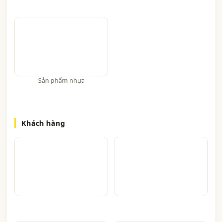
Sản phẩm nhựa
Khách hàng