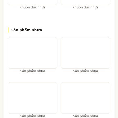
Khuôn đúc nhựa
Khuôn đúc nhựa
Sản phẩm nhựa
Sản phẩm nhựa
Sản phẩm nhựa
Sản phẩm nhựa
Sản phẩm nhựa