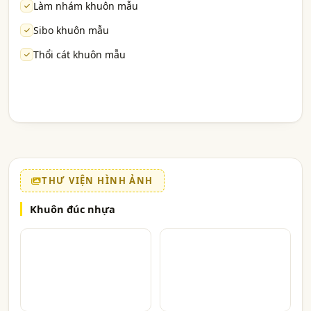
Làm nhám khuôn mẫu
Sibo khuôn mẫu
Thổi cát khuôn mẫu
THƯ VIỆN HÌNH ẢNH
Khuôn đúc nhựa