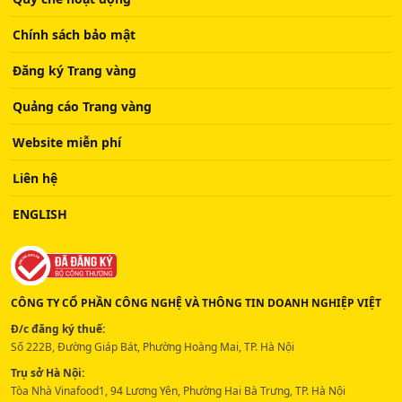
Chính sách bảo mật
Đăng ký Trang vàng
Quảng cáo Trang vàng
Website miễn phí
Liên hệ
ENGLISH
CÔNG TY CỔ PHẦN CÔNG NGHỆ VÀ THÔNG TIN DOANH NGHIỆP VIỆT
Đ/c đăng ký thuế:
Số 222B, Đường Giáp Bát, Phường Hoàng Mai, TP. Hà Nội
Trụ sở Hà Nội:
Tòa Nhà Vinafood1, 94 Lương Yên, Phường Hai Bà Trưng, TP. Hà Nội