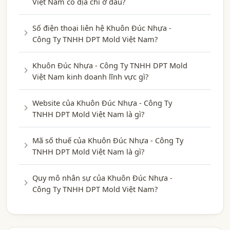
Việt Nam có địa chỉ ở đâu?
Số điện thoại liên hệ Khuôn Đúc Nhựa -
Công Ty TNHH DPT Mold Việt Nam?
Khuôn Đúc Nhựa - Công Ty TNHH DPT Mold
Việt Nam kinh doanh lĩnh vực gì?
Website của Khuôn Đúc Nhựa - Công Ty
TNHH DPT Mold Việt Nam là gì?
Mã số thuế của Khuôn Đúc Nhựa - Công Ty
TNHH DPT Mold Việt Nam là gì?
Quy mô nhân sự của Khuôn Đúc Nhựa -
Công Ty TNHH DPT Mold Việt Nam?