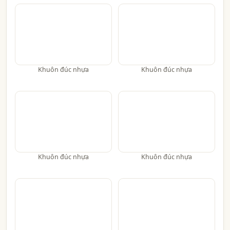
Khuôn đúc nhựa
Khuôn đúc nhựa
Khuôn đúc nhựa
Khuôn đúc nhựa