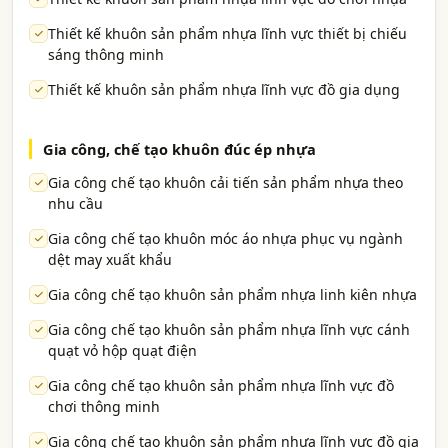
Thiết kế khuôn sản phẩm nhựa lĩnh vực thiết bị chiếu
sáng thông minh
Thiết kế khuôn sản phẩm nhựa lĩnh vực đồ gia dụng
Gia công, chế tạo khuôn đúc ép nhựa
Gia công chế tạo khuôn cải tiến sản phẩm nhựa theo
nhu cầu
Gia công chế tạo khuôn móc áo nhựa phục vụ ngành
dệt may xuất khẩu
Gia công chế tạo khuôn sản phẩm nhựa linh kiên nhựa
Gia công chế tạo khuôn sản phẩm nhựa lĩnh vực cánh
quạt vỏ hộp quạt điện
Gia công chế tạo khuôn sản phẩm nhựa lĩnh vực đồ
chơi thông minh
Gia công chế tạo khuôn sản phẩm nhựa lĩnh vực đồ gia