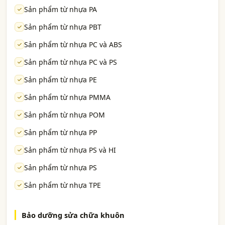
Sản phẩm từ nhựa PA
Sản phẩm từ nhựa PBT
Sản phẩm từ nhựa PC và ABS
Sản phẩm từ nhựa PC và PS
Sản phẩm từ nhựa PE
Sản phẩm từ nhựa PMMA
Sản phẩm từ nhựa POM
Sản phẩm từ nhựa PP
Sản phẩm từ nhựa PS và HI
Sản phẩm từ nhựa PS
Sản phẩm từ nhựa TPE
Bảo dưỡng sửa chữa khuôn