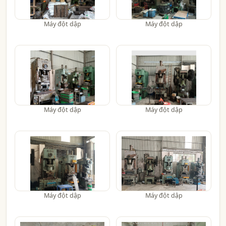
Máy đột dập
Máy đột dập
Máy đột dập
Máy đột dập
Máy đột dập
Máy đột dập