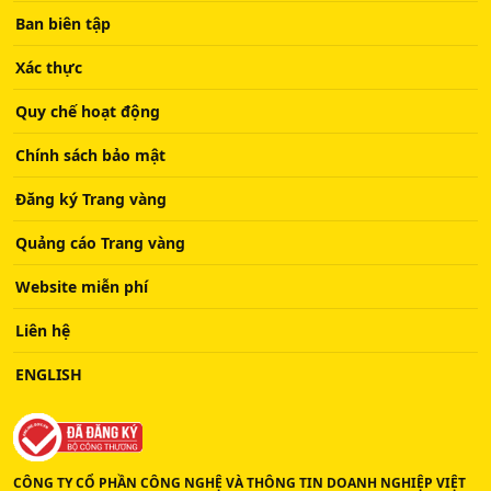
Ban biên tập
Xác thực
Quy chế hoạt động
Chính sách bảo mật
Đăng ký Trang vàng
Quảng cáo Trang vàng
Website miễn phí
Liên hệ
ENGLISH
CÔNG TY CỔ PHẦN CÔNG NGHỆ VÀ THÔNG TIN DOANH NGHIỆP VIỆT