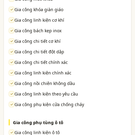
Gia công khóa giàn giáo
Gia công linh kiện cơ khí
Gia công bách kẹp inox
Gia công chi tiết cơ khí
Gia công chi tiết đột dập
Gia công chi tiết chính xác
Gia công linh kiện chính xác
Gia công nồi chiên không dầu
Gia công linh kiện theo yêu cầu
Gia công phụ kiện cửa chống cháy
Gia công phụ tùng ô tô
Gia công linh kiện ô tô