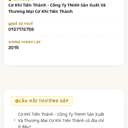
Cơ Khí Tiến Thành - Công Ty TNHH Sản Xuất Và
Thương Mại Cơ Khí Tiến Thành
MÃ SỐ THUẾ
0107172756
NĂM THÀNH LẬP
2015
CÂU HỎI THƯỜNG GẶP
Cơ Khí Tiến Thành - Công Ty TNHH Sản Xuất
Và Thương Mại Cơ Khí Tiến Thành có địa chỉ
ở đâu?