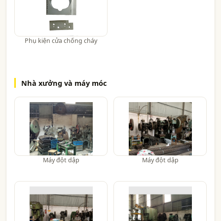
Phụ kiện cửa chống cháy
Nhà xưởng và máy móc
Máy đột dập
Máy đột dập