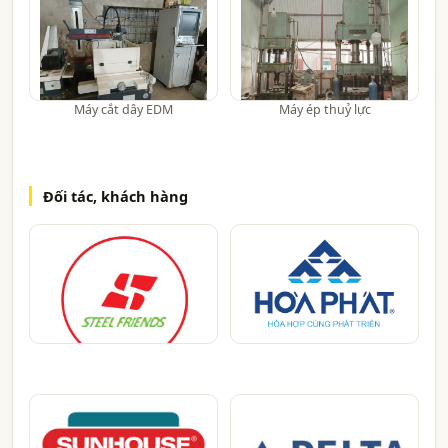
Máy cắt dây EDM
Máy ép thuỷ lực
Đối tác, khách hàng