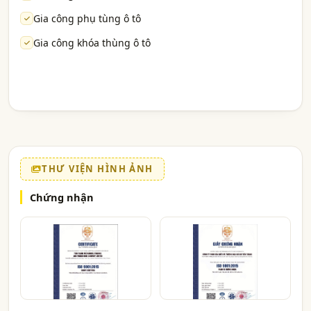
Gia công phụ tùng ô tô
Gia công khóa thùng ô tô
THƯ VIỆN HÌNH ẢNH
Chứng nhận