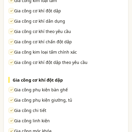
Gia công kim loại tấm
Gia công cơ khí đột dập
Gia công cơ khí dân dụng
Gia công cơ khí theo yêu cầu
Gia công cơ khí chấn đột dập
Gia công kim loại tấm chính xác
Gia công cơ khí đột dập theo yêu cầu
Gia công cơ khí đột dập
Gia công phụ kiện bàn ghế
Gia công phụ kiện giường, tủ
Gia công chi tiết
Gia công linh kiện
Gia công móc khóa