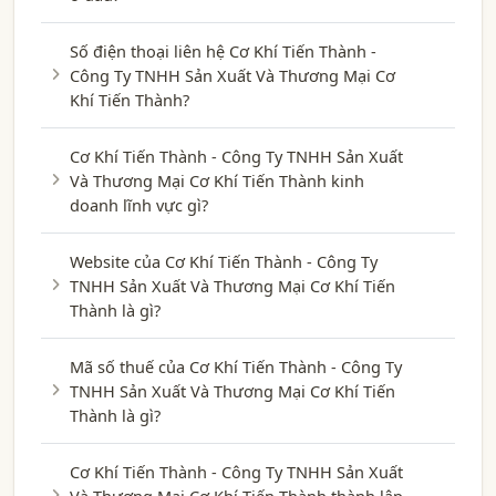
Số điện thoại liên hệ Cơ Khí Tiến Thành -
Công Ty TNHH Sản Xuất Và Thương Mại Cơ
Khí Tiến Thành?
Cơ Khí Tiến Thành - Công Ty TNHH Sản Xuất
Và Thương Mại Cơ Khí Tiến Thành kinh
doanh lĩnh vực gì?
Website của Cơ Khí Tiến Thành - Công Ty
TNHH Sản Xuất Và Thương Mại Cơ Khí Tiến
Thành là gì?
Mã số thuế của Cơ Khí Tiến Thành - Công Ty
TNHH Sản Xuất Và Thương Mại Cơ Khí Tiến
Thành là gì?
Cơ Khí Tiến Thành - Công Ty TNHH Sản Xuất