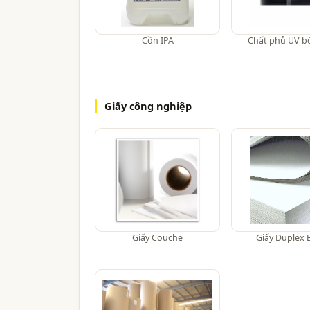
Cồn IPA
Chất phủ UV 
Giấy công nghiệp
Giấy Couche
Giấy Duplex 