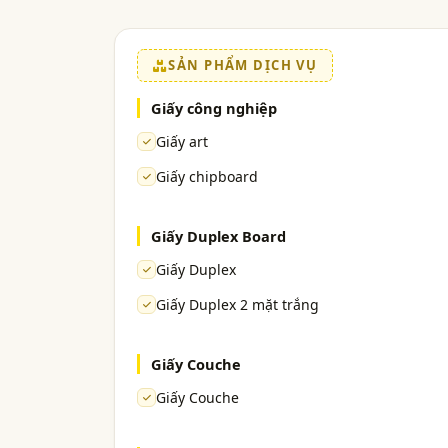
SẢN PHẨM DỊCH VỤ
Giấy công nghiệp
Giấy art
Giấy chipboard
Giấy Duplex Board
Giấy Duplex
Giấy Duplex 2 mặt trắng
Giấy Couche
Giấy Couche