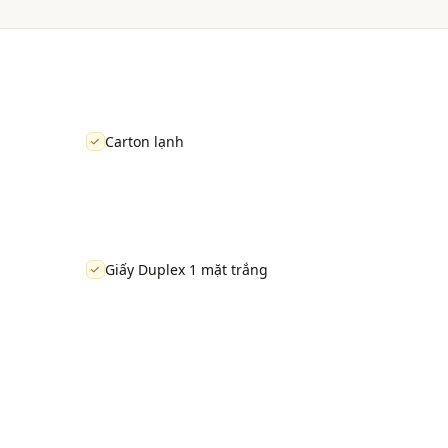
Carton lạnh
Giấy Duplex 1 mặt trắng