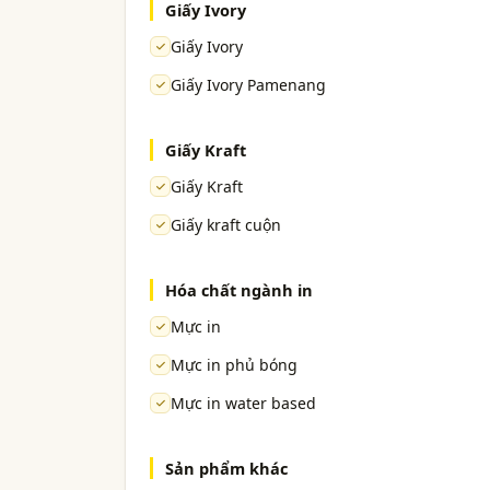
Giấy Ivory
Giấy Ivory
Giấy Ivory Pamenang
Giấy Kraft
Giấy Kraft
Giấy kraft cuộn
Hóa chất ngành in
Mực in
Mực in phủ bóng
Mực in water based
Sản phẩm khác