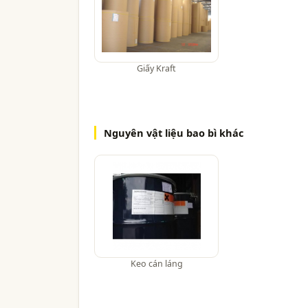
Giấy Kraft
Nguyên vật liệu bao bì khác
Keo cán láng