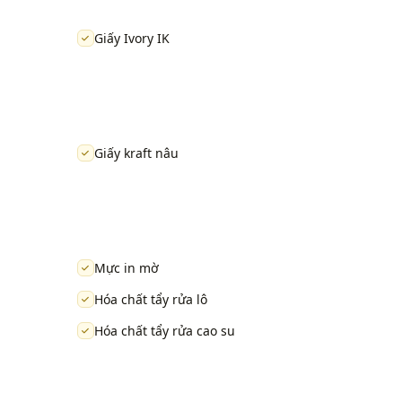
Giấy Ivory IK
Giấy kraft nâu
Mực in mờ
Hóa chất tẩy rửa lô
Hóa chất tẩy rửa cao su