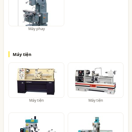
Máy phay
Máy tiện
Máy tiện
Máy tiện