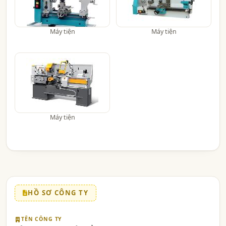
Máy tiện
Máy tiện
Máy tiện
HỒ SƠ CÔNG TY
TÊN CÔNG TY