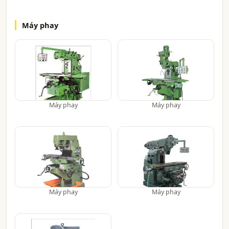
Máy phay
Máy phay
Máy phay
Máy phay
Máy phay