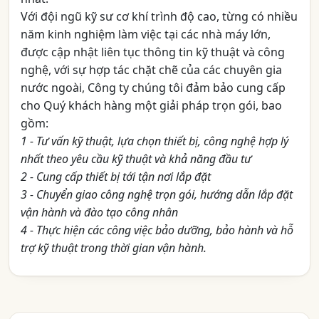
Với đội ngũ kỹ sư cơ khí trình độ cao, từng có nhiều
năm kinh nghiệm làm việc tại các nhà máy lớn,
được cập nhật liên tục thông tin kỹ thuật và công
nghệ, với sự hợp tác chặt chẽ của các chuyên gia
nước ngoài, Công ty chúng tôi đảm bảo cung cấp
cho Quý khách hàng một giải pháp trọn gói, bao
gồm:
1 - Tư vấn kỹ thuật, lựa chọn thiết bị, công nghệ hợp lý
nhất theo yêu cầu kỹ thuật và khả năng đầu tư
2 - Cung cấp thiết bị tới tận nơi lắp đặt
3 - Chuyển giao công nghệ trọn gói, hướng dẫn lắp đặt
vận hành và đào tạo công nhân
4 - Thực hiện các công việc bảo dưỡng, bảo hành và hỗ
trợ kỹ thuật trong thời gian vận hành.