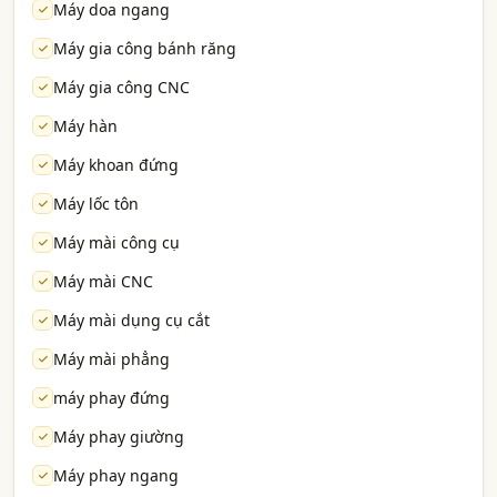
Máy doa ngang
Máy gia công bánh răng
Máy gia công CNC
Máy hàn
Máy khoan đứng
Máy lốc tôn
Máy mài công cụ
Máy mài CNC
Máy mài dụng cụ cắt
Máy mài phẳng
máy phay đứng
Máy phay giường
Máy phay ngang