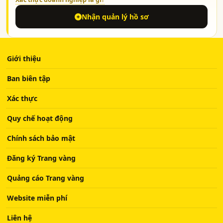
Nhận quản lý hồ sơ
Giới thiệu
Ban biên tập
Xác thực
Quy chế hoạt động
Chính sách bảo mật
Đăng ký Trang vàng
Quảng cáo Trang vàng
Website miễn phí
Liên hệ