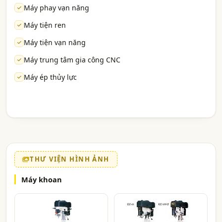
Máy phay vạn năng
Máy tiện ren
Máy tiện vạn năng
Máy trung tâm gia công CNC
Máy ép thủy lực
THƯ VIỆN HÌNH ẢNH
Máy khoan