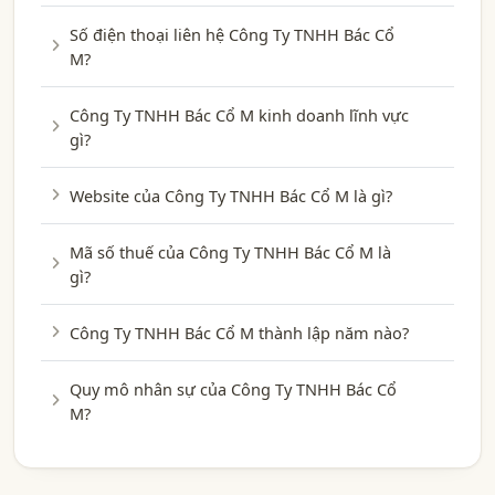
Số điện thoại liên hệ Công Ty TNHH Bác Cổ
M?
Công Ty TNHH Bác Cổ M kinh doanh lĩnh vực
gì?
Website của Công Ty TNHH Bác Cổ M là gì?
Mã số thuế của Công Ty TNHH Bác Cổ M là
gì?
Công Ty TNHH Bác Cổ M thành lập năm nào?
Quy mô nhân sự của Công Ty TNHH Bác Cổ
M?