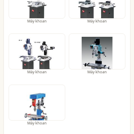
Máy khoan
Máy khoan
Máy khoan
Máy khoan
Máy khoan