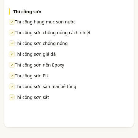
Thi công sơn
Thi công hạng mục sơn nước
Thi công sơn chống nóng cách nhiệt
Thi công sơn chống nóng
Thi công sơn giả đá
Thi công sơn nền Epoxy
Thi công sơn PU
Thi công sơn sàn mái bê tông
Thi công sơn sắt