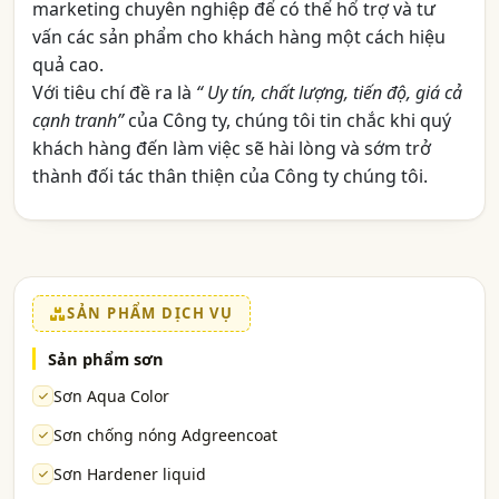
marketing chuyên nghiệp để có thể hổ trợ và tư
vấn các sản phẩm cho khách hàng một cách hiệu
quả cao.
Với tiêu chí đề ra là
“ Uy tín, chất lượng, tiến độ, giá cả
cạnh tranh”
của Công ty, chúng tôi tin chắc khi quý
khách hàng đến làm việc sẽ hài lòng và sớm trở
thành đối tác thân thiện của Công ty chúng tôi.
SẢN PHẨM DỊCH VỤ
Sản phẩm sơn
Sơn Aqua Color
Sơn chống nóng Adgreencoat
Sơn Hardener liquid