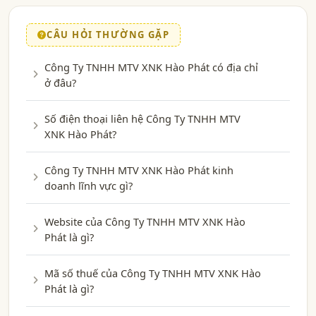
CÂU HỎI THƯỜNG GẶP
Công Ty TNHH MTV XNK Hào Phát có địa chỉ
ở đâu?
Số điện thoại liên hệ Công Ty TNHH MTV
XNK Hào Phát?
Công Ty TNHH MTV XNK Hào Phát kinh
doanh lĩnh vực gì?
Website của Công Ty TNHH MTV XNK Hào
Phát là gì?
Mã số thuế của Công Ty TNHH MTV XNK Hào
Phát là gì?