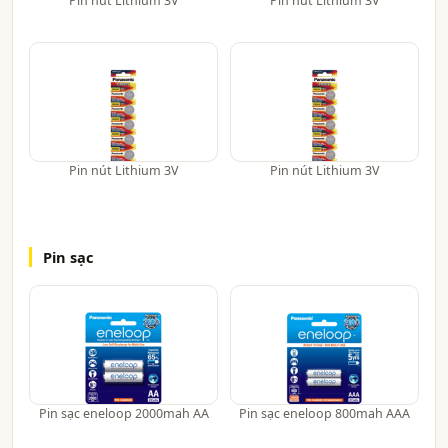
Pin nút Lithium 3V
Pin nút Lithium 3V
Pin nút Lithium 3V
Pin nút Lithium 3V
Pin sạc
Pin sạc eneloop 2000mah AA
Pin sạc eneloop 800mah AAA