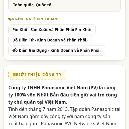
Toàn quốc, Quốc tế
NGÀNH NGHỀ KINH DOANH
Pin Khô - Sản Xuất và Phân Phối Pin Khô
Đồ Điện Tử - Kinh Doanh và Phân Phối
Đồ Điện Gia Dụng - Kinh Doanh và Phân Phối
GIỚI THIỆU CÔNG TY
Công ty TNHH Panasonic Việt Nam (PV) là công
ty 100% vốn Nhật Bản đầu tiên giữ vai trò công
ty chủ quản tại Việt Nam.
Tính đến tháng 7 năm 2013, Tập đoàn Panasonic tại
Việt Nam gồm bảy công ty với năm công ty sản
xuất bao gồm: Panasonic AVC Networks Việt Nam