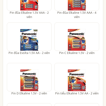
Pin đũa Elkaline 1.5V AAA - 2
Pin đũa Elkaline 1.5V AAA - 4
viên
viên
Pin đũa Evolta 1.5V AA - 2 viên
Pin C Elkaline 1.5V - 2 viên
Pin D Elkaline 1.5V - 2 viên
Pin tiểu Elkaline 1.5V AA - 2 viên