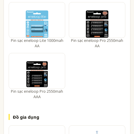
Pin sạc eneloop Lite 1000mah
Pin sạc eneloop Pro 2550mah
AA
AA
Pin sạc eneloop Pro 2550mah
AAA
Đồ gia dụng