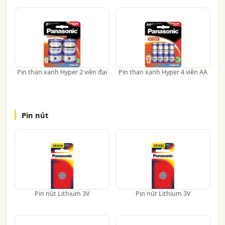
Pin than xanh Hyper 2 viên đại
Pin than xanh Hyper 4 viên AA
Pin nút
Pin nút Lithium 3V
Pin nút Lithium 3V