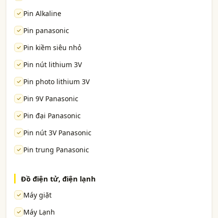
Pin Alkaline
Pin panasonic
Pin kiềm siêu nhỏ
Pin nút lithium 3V
Pin photo lithium 3V
Pin 9V Panasonic
Pin đại Panasonic
Pin nút 3V Panasonic
Pin trung Panasonic
Đồ điện tử, điện lạnh
Máy giặt
Máy Lạnh