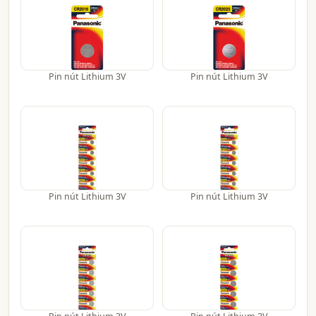
Pin nút Lithium 3V
Pin nút Lithium 3V
Pin nút Lithium 3V
Pin nút Lithium 3V