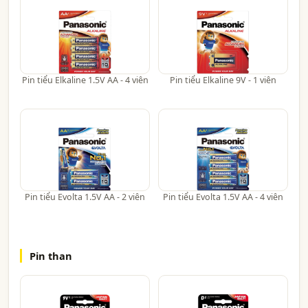
Pin tiểu Elkaline 1.5V AA - 4 viên
Pin tiểu Elkaline 9V - 1 viên
Pin tiểu Evolta 1.5V AA - 2 viên
Pin tiểu Evolta 1.5V AA - 4 viên
Pin than