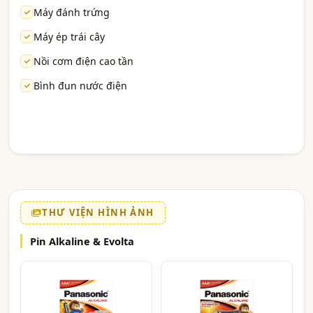
Máy đánh trứng
Máy ép trái cây
Nồi cơm điện cao tần
Bình đun nước điện
THƯ VIỆN HÌNH ẢNH
Pin Alkaline & Evolta