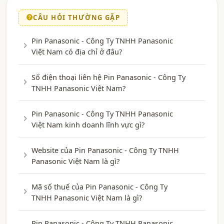
CÂU HỎI THƯỜNG GẶP
Pin Panasonic - Công Ty TNHH Panasonic
Việt Nam có địa chỉ ở đâu?
Số điện thoại liên hệ Pin Panasonic - Công Ty
TNHH Panasonic Việt Nam?
Pin Panasonic - Công Ty TNHH Panasonic
Việt Nam kinh doanh lĩnh vực gì?
Website của Pin Panasonic - Công Ty TNHH
Panasonic Việt Nam là gì?
Mã số thuế của Pin Panasonic - Công Ty
TNHH Panasonic Việt Nam là gì?
Pin Panasonic - Công Ty TNHH Panasonic