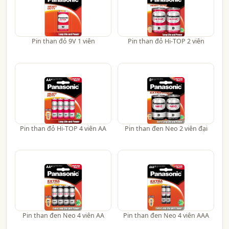
Pin than đỏ 9V 1 viên
Pin than đỏ Hi-TOP 2 viên
Pin than đỏ Hi-TOP 4 viên AA
Pin than đen Neo 2 viên đại
Pin than đen Neo 4 viên AA
Pin than đen Neo 4 viên AAA