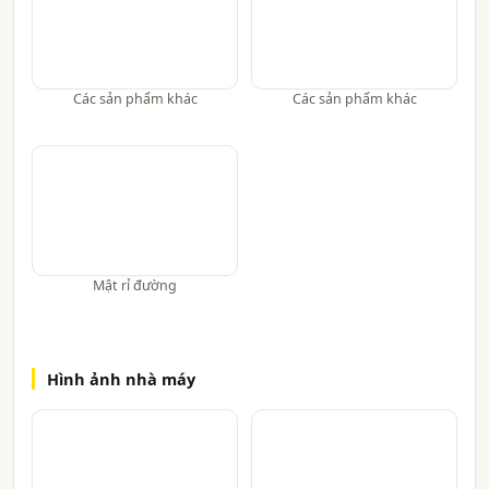
Các sản phẩm khác
Các sản phẩm khác
Mật rỉ đường
Hình ảnh nhà máy