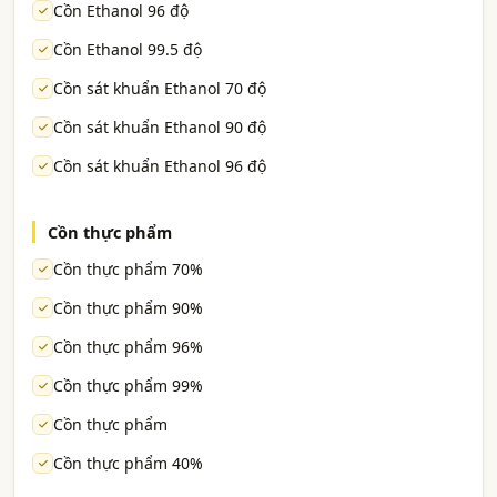
Cồn Ethanol 96 độ
Cồn Ethanol 99.5 độ
Cồn sát khuẩn Ethanol 70 độ
Cồn sát khuẩn Ethanol 90 độ
Cồn sát khuẩn Ethanol 96 độ
Cồn thực phẩm
Cồn thực phẩm 70%
Cồn thực phẩm 90%
Cồn thực phẩm 96%
Cồn thực phẩm 99%
Cồn thực phẩm
Cồn thực phẩm 40%