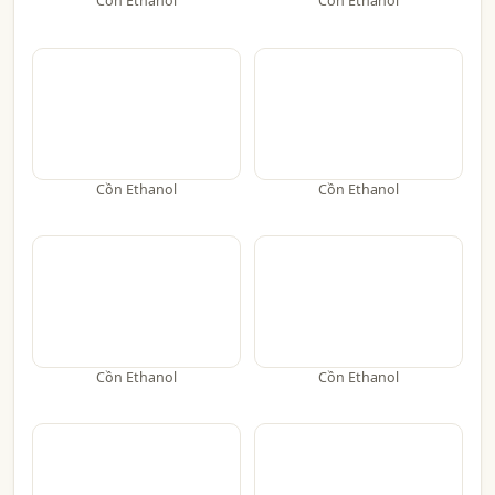
Cồn Ethanol
Cồn Ethanol
Cồn Ethanol
Cồn Ethanol
Cồn Ethanol
Cồn Ethanol