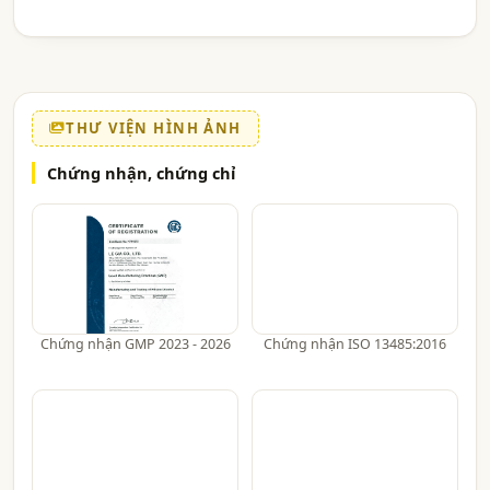
THƯ VIỆN HÌNH ẢNH
Chứng nhận, chứng chỉ
Chứng nhận GMP 2023 - 2026
Chứng nhận ISO 13485:2016