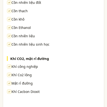
Cồn nhiên liệu đốt
Cồn thạch
Cồn khô
Cồn Ethanol
Cồn nhiên liệu
Cồn nhiên liệu sinh học
Khí CO2, mật rỉ đường
Khí công nghiệp
Khí Co2 lỏng
Mật rỉ đường
Khí Cacbon Dioxit