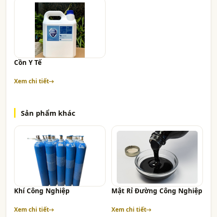
Cồn Y Tế
Xem chi tiết
Sản phẩm khác
Khí Công Nghiệp
Mật Rỉ Đường Công Nghiệp
Xem chi tiết
Xem chi tiết