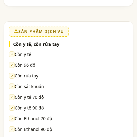
SẢN PHẨM DỊCH VỤ
Cồn y tế, cồn rửa tay
Cồn y tế
Cồn 96 độ
Cồn rửa tay
Cồn sát khuẩn
Cồn y tế 70 độ
Cồn y tế 90 độ
Cồn Ethanol 70 độ
Cồn Ethanol 90 độ