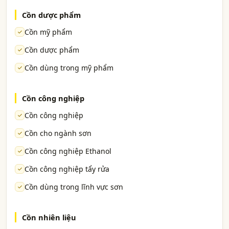
Cồn dược phẩm
Cồn mỹ phẩm
Cồn dược phẩm
Cồn dùng trong mỹ phẩm
Cồn công nghiệp
Cồn công nghiệp
Cồn cho ngành sơn
Cồn công nghiệp Ethanol
Cồn công nghiệp tẩy rửa
Cồn dùng trong lĩnh vực sơn
Cồn nhiên liệu