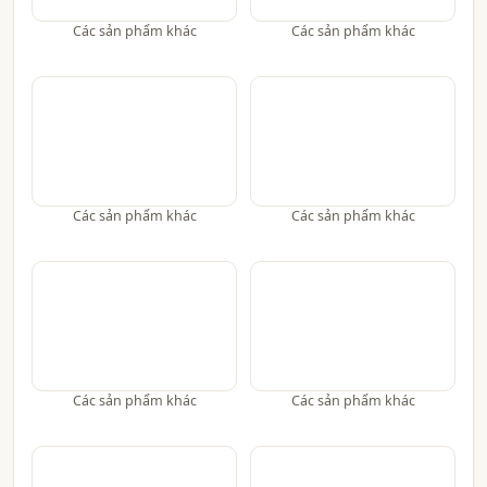
Các sản phẩm khác
Các sản phẩm khác
Các sản phẩm khác
Các sản phẩm khác
Các sản phẩm khác
Các sản phẩm khác