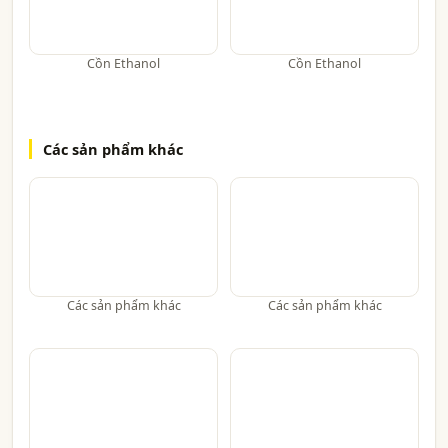
Cồn Ethanol
Cồn Ethanol
Các sản phẩm khác
Các sản phẩm khác
Các sản phẩm khác