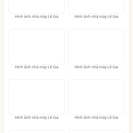
Hình ảnh nhà máy Lê Gia
Hình ảnh nhà máy Lê Gia
Hình ảnh nhà máy Lê Gia
Hình ảnh nhà máy Lê Gia
Hình ảnh nhà máy Lê Gia
Hình ảnh nhà máy Lê Gia