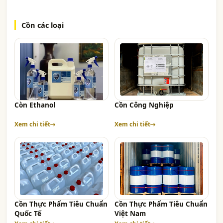
Cồn các loại
Còn Ethanol
Cồn Công Nghiệp
Xem chi tiết
Xem chi tiết
Cồn Thực Phẩm Tiêu Chuẩn
Cồn Thực Phẩm Tiêu Chuẩn
Quốc Tế
Việt Nam