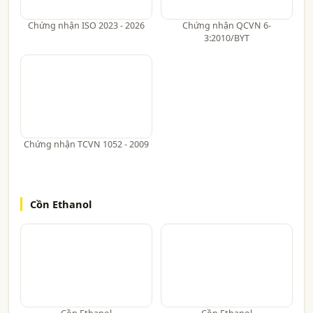
Chứng nhận ISO 2023 - 2026
Chứng nhận QCVN 6-
3:2010/BYT
Chứng nhận TCVN 1052 - 2009
Cồn Ethanol