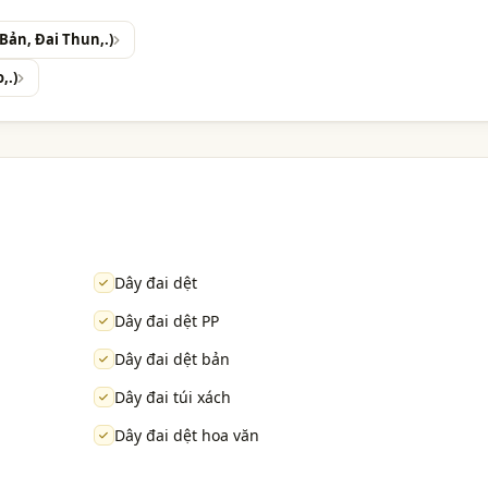
Bản, Đai Thun,.)
,.)
Dây đai dệt
Dây đai dệt PP
Dây đai dệt bản
Dây đai túi xách
Dây đai dệt hoa văn