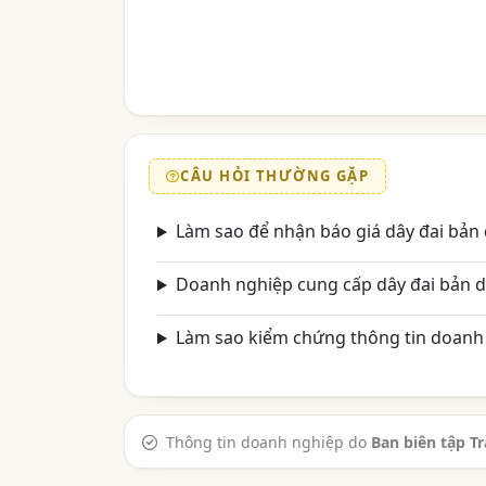
CÂU HỎI THƯỜNG GẶP
Làm sao để nhận báo giá dây đai bản 
Doanh nghiệp cung cấp dây đai bản d
Làm sao kiểm chứng thông tin doanh 
Thông tin doanh nghiệp do
Ban biên tập T