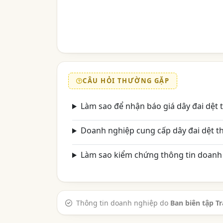
CÂU HỎI THƯỜNG GẶP
Làm sao để nhận báo giá dây đai dệt
Doanh nghiệp cung cấp dây đai dệt t
Làm sao kiểm chứng thông tin doanh 
Thông tin doanh nghiệp do
Ban biên tập T