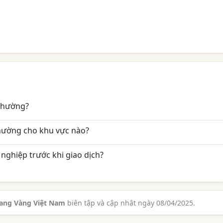
 thường?
hường cho khu vực nào?
nghiệp trước khi giao dịch?
rang Vàng Việt Nam
biên tập và cập nhật ngày 08/04/2025.