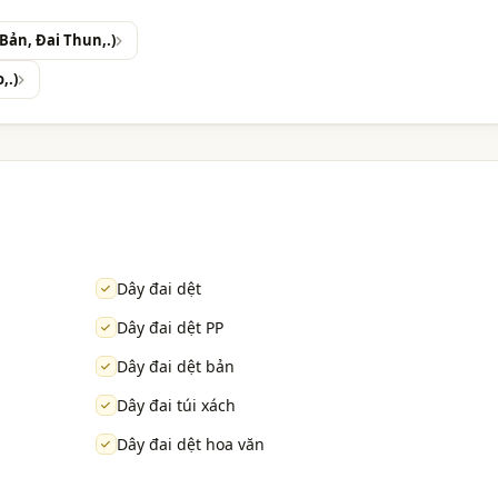
Bản, Đai Thun,.)
,.)
Dây đai dệt
Dây đai dệt PP
Dây đai dệt bản
Dây đai túi xách
Dây đai dệt hoa văn