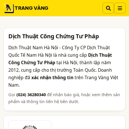
TRANG VÀNG
Dịch Thuật Công Chứng Tư Pháp
Dịch Thuật Nam Hà Nội - Công Ty CP Dịch Thuật
Quốc Tế Nam Hà Nội là nhà cung cấp
Dịch Thuật
Công Chứng Tư Pháp
tại Hà Nội, thành lập năm
2012, cung cấp cho thị trường Toàn Quốc. Doanh
nghiệp đã
xác nhận thông tin
trên Trang Vàng Việt
Nam.
Gọi
(024) 36280340
để nhận báo giá, hoặc xem thêm sản
phẩm và thông tin liên hệ bên dưới.