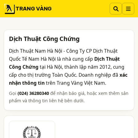
TRANG VÀNG
Dịch Thuật Công Chứng
Dịch Thuật Nam Hà Nội - Công Ty CP Dịch Thuật
Quốc Tế Nam Hà Nội là nhà cung cấp
Dịch Thuật
Công Chứng
tại Hà Nội, thành lập năm 2012, cung
cấp cho thị trường Toàn Quốc. Doanh nghiệp đã
xác
nhận thông tin
trên Trang Vàng Việt Nam.
Gọi
(024) 36280340
để nhận báo giá, hoặc xem thêm sản
phẩm và thông tin liên hệ bên dưới.