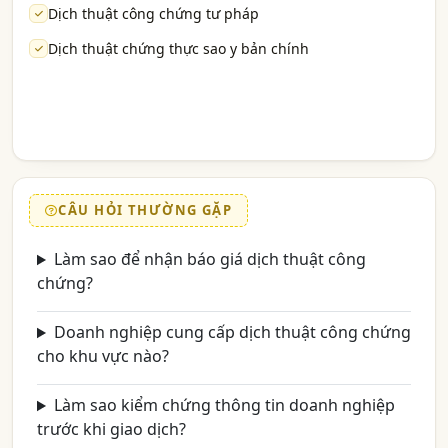
Dịch thuật công chứng tư pháp
Dịch thuật chứng thực sao y bản chính
CÂU HỎI THƯỜNG GẶP
Làm sao để nhận báo giá dịch thuật công
chứng?
Doanh nghiệp cung cấp dịch thuật công chứng
cho khu vực nào?
Làm sao kiểm chứng thông tin doanh nghiệp
trước khi giao dịch?