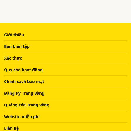
Giới thiệu
Ban biên tập
Xác thực
Quy chế hoạt động
Chính sách bảo mật
Đăng ký Trang vàng
Quảng cáo Trang vàng
Website miễn phí
Liên hệ