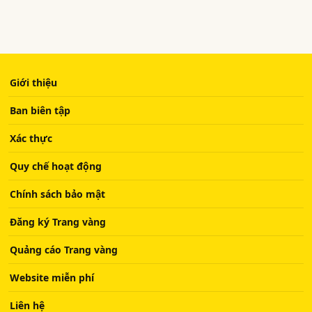
Giới thiệu
Ban biên tập
Xác thực
Quy chế hoạt động
Chính sách bảo mật
Đăng ký Trang vàng
Quảng cáo Trang vàng
Website miễn phí
Liên hệ