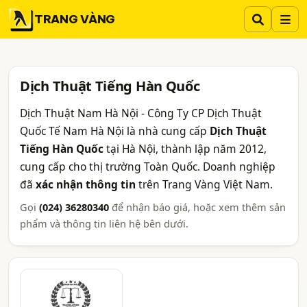
TRANG VÀNG
Dịch Thuật Tiếng Hàn Quốc
Dịch Thuật Nam Hà Nội - Công Ty CP Dịch Thuật
Quốc Tế Nam Hà Nội là nhà cung cấp
Dịch Thuật
Tiếng Hàn Quốc
tại Hà Nội, thành lập năm 2012,
cung cấp cho thị trường Toàn Quốc. Doanh nghiệp
đã
xác nhận thông tin
trên Trang Vàng Việt Nam.
Gọi
(024) 36280340
để nhận báo giá, hoặc xem thêm sản
phẩm và thông tin liên hệ bên dưới.