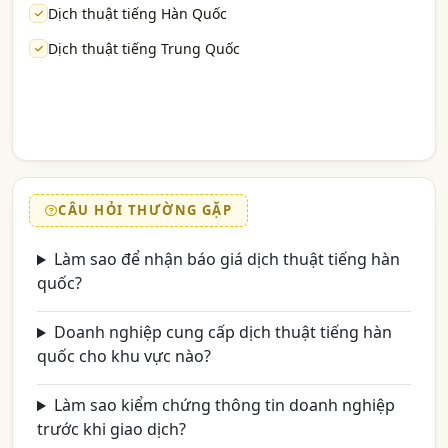
Dịch thuật tiếng Hàn Quốc
Dịch thuật tiếng Trung Quốc
CÂU HỎI THƯỜNG GẶP
Làm sao để nhận báo giá dịch thuật tiếng hàn
quốc?
Doanh nghiệp cung cấp dịch thuật tiếng hàn
quốc cho khu vực nào?
Làm sao kiểm chứng thông tin doanh nghiệp
trước khi giao dịch?