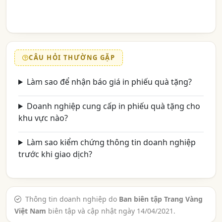
CÂU HỎI THƯỜNG GẶP
Làm sao để nhận báo giá in phiếu quà tặng?
Doanh nghiệp cung cấp in phiếu quà tặng cho
khu vực nào?
Làm sao kiểm chứng thông tin doanh nghiệp
trước khi giao dịch?
Thông tin doanh nghiệp do
Ban biên tập Trang Vàng
Việt Nam
biên tập và cập nhật ngày 14/04/2021.