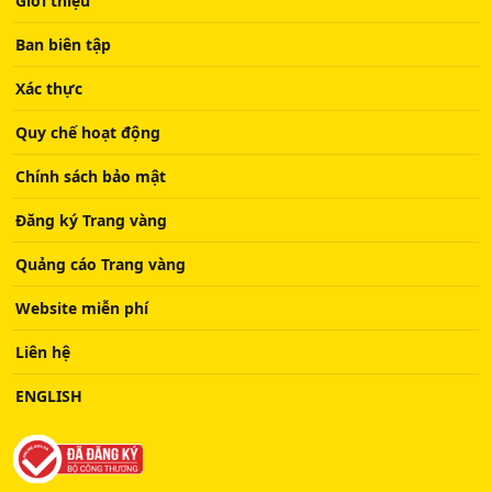
Giới thiệu
Ban biên tập
Xác thực
Quy chế hoạt động
Chính sách bảo mật
Đăng ký Trang vàng
Quảng cáo Trang vàng
Website miễn phí
Liên hệ
ENGLISH