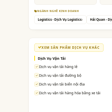
NGÀNH NGHỀ KINH DOANH
Logistics - Dịch Vụ Logistics
Hải Quan - D
XEM SẢN PHẨM DỊCH VỤ KHÁC
Dịch Vụ Vận Tải
Dịch vụ vận tải hàng lẻ
Dịch vụ vận tải đường bộ
Dịch vụ vận tải biển nội địa
Dịch vụ vận tải hàng hóa bằng xe tải