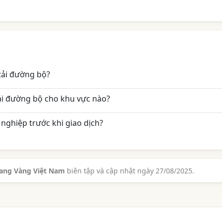
tải đường bộ?
ải đường bộ cho khu vực nào?
nghiệp trước khi giao dịch?
rang Vàng Việt Nam
biên tập và cập nhật ngày 27/08/2025.