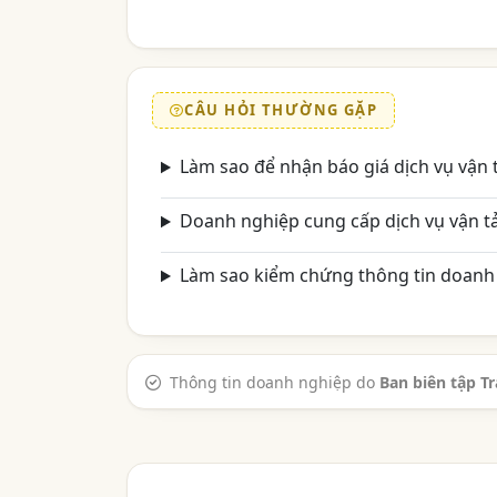
CÂU HỎI THƯỜNG GẶP
Làm sao để nhận báo giá dịch vụ vận 
Doanh nghiệp cung cấp dịch vụ vận t
Làm sao kiểm chứng thông tin doanh 
Thông tin doanh nghiệp do
Ban biên tập T