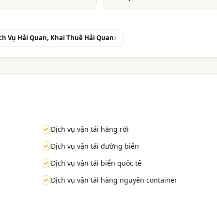
ịch Vụ Hải Quan, Khai Thuê Hải Quan
Dịch vụ vận tải hàng rời
Dịch vụ vận tải đường biển
Dịch vụ vận tải biển quốc tế
Dịch vụ vận tải hàng nguyên container