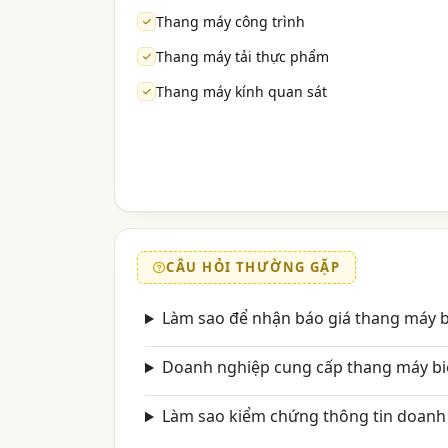
Thang máy công trình
Thang máy tải thực phẩm
Thang máy kính quan sát
CÂU HỎI THƯỜNG GẶP
Làm sao để nhận báo giá thang máy b
Doanh nghiệp cung cấp thang máy bi
Làm sao kiểm chứng thông tin doanh 