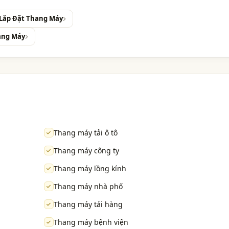
 Lắp Đặt Thang Máy
ang Máy
Thang máy tải ô tô
Thang máy công ty
Thang máy lồng kính
Thang máy nhà phố
Thang máy tải hàng
Thang máy bệnh viện