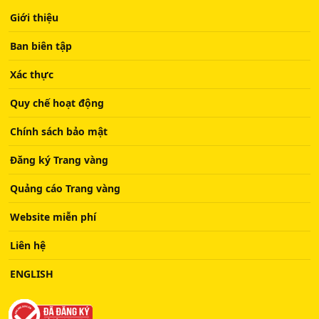
Giới thiệu
Ban biên tập
Xác thực
Quy chế hoạt động
Chính sách bảo mật
Đăng ký Trang vàng
Quảng cáo Trang vàng
Website miễn phí
Liên hệ
ENGLISH