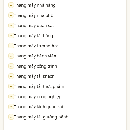
Thang máy nhà hàng
Thang máy nhà phố
Thang máy quan sát
Thang máy tải hàng
Thang máy trường học
Thang máy bệnh viện
Thang máy công trình
Thang máy tải khách
Thang máy tải thực phẩm
Thang máy công nghiệp
Thang máy kính quan sát
Thang máy tải giường bệnh