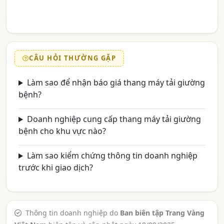
CÂU HỎI THƯỜNG GẶP
Làm sao để nhận báo giá thang máy tải giường
bệnh?
Doanh nghiệp cung cấp thang máy tải giường
bệnh cho khu vực nào?
Làm sao kiểm chứng thông tin doanh nghiệp
trước khi giao dịch?
Thông tin doanh nghiệp do
Ban biên tập Trang Vàng