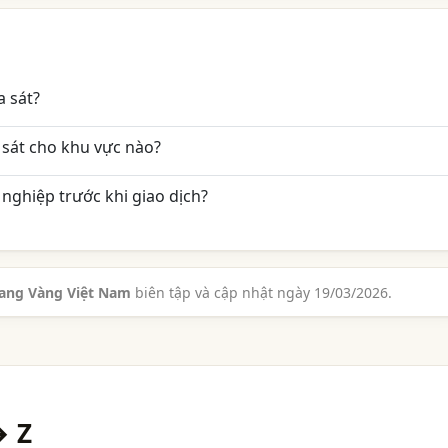
 sát?
sát cho khu vực nào?
nghiệp trước khi giao dịch?
rang Vàng Việt Nam
biên tập và cập nhật ngày 19/03/2026.
→ Z