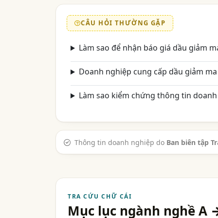
CÂU HỎI THƯỜNG GẶP
Làm sao để nhận báo giá dầu giảm ma
Doanh nghiệp cung cấp dầu giảm ma 
Làm sao kiểm chứng thông tin doanh 
Thông tin doanh nghiệp do
Ban biên tập T
TRA CỨU CHỮ CÁI
Mục lục ngành nghề A 