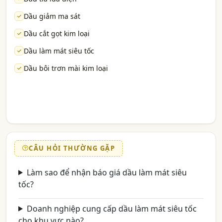
Dầu giảm ma sát
Dầu cắt gọt kim loại
Dầu làm mát siêu tốc
Dầu bôi trơn mài kim loại
CÂU HỎI THƯỜNG GẶP
Làm sao để nhận báo giá dầu làm mát siêu
tốc?
Doanh nghiệp cung cấp dầu làm mát siêu tốc
cho khu vực nào?