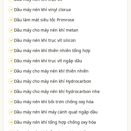
Dầu máy nén khí vinyl clorua
Dầu làm mát siêu tốc Primrose
Dầu máy cho máy nén khí metan
Dầu máy nén khí trục vít silicon
Dầu máy nén khí thiên nhiên tổng hợp
Dầu máy nén khí trục vít ngập dầu
Dầu máy cho máy nén khí thiên nhiên
Dầu máy cho máy nén khí Hydrocarbon
Dầu máy cho máy nén khí hydrocarbon nhẹ
Dầu máy nén khí bôi trơn chống oxy hóa
Dầu máy nén khí máy cánh quạt ngập dầu
Dầu máy nén khí tổng hợp chống oxy hóa