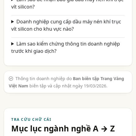
vít silicon?
Doanh nghiệp cung cấp dầu máy nén khí trục
vít silicon cho khu vực nào?
Làm sao kiểm chứng thông tin doanh nghiệp
trước khi giao dịch?
Thông tin doanh nghiệp do
Ban biên tập Trang Vàng
Việt Nam
biên tập và cập nhật ngày 19/03/2026.
TRA CỨU CHỮ CÁI
Mục lục ngành nghề A → Z