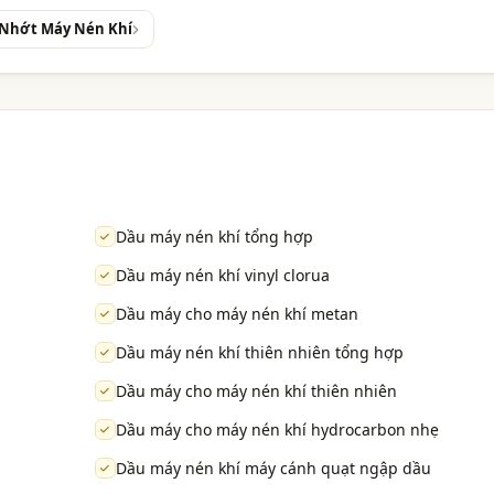
 Nhớt Máy Nén Khí
Dầu máy nén khí tổng hợp
Dầu máy nén khí vinyl clorua
Dầu máy cho máy nén khí metan
Dầu máy nén khí thiên nhiên tổng hợp
Dầu máy cho máy nén khí thiên nhiên
Dầu máy cho máy nén khí hydrocarbon nhẹ
Dầu máy nén khí máy cánh quạt ngập dầu