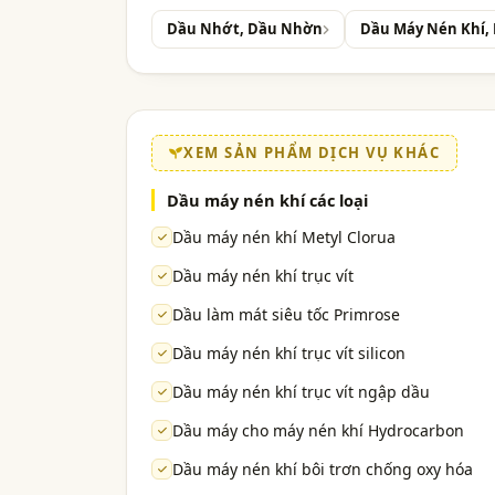
Dầu Nhớt, Dầu Nhờn
Dầu Máy Nén Khí,
XEM SẢN PHẨM DỊCH VỤ KHÁC
Dầu máy nén khí các loại
Dầu máy nén khí Metyl Clorua
Dầu máy nén khí trục vít
Dầu làm mát siêu tốc Primrose
Dầu máy nén khí trục vít silicon
Dầu máy nén khí trục vít ngập dầu
Dầu máy cho máy nén khí Hydrocarbon
Dầu máy nén khí bôi trơn chống oxy hóa