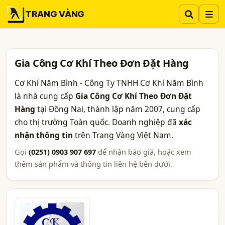
TRANG VÀNG
Gia Công Cơ Khí Theo Đơn Đặt Hàng
Cơ Khí Năm Bình - Công Ty TNHH Cơ Khí Năm Bình
là nhà cung cấp
Gia Công Cơ Khí Theo Đơn Đặt
Hàng
tại Đồng Nai, thành lập năm 2007, cung cấp
cho thị trường Toàn quốc. Doanh nghiệp đã
xác
nhận thông tin
trên Trang Vàng Việt Nam.
Gọi
(0251) 0903 907 697
để nhận báo giá, hoặc xem
thêm sản phẩm và thông tin liên hệ bên dưới.