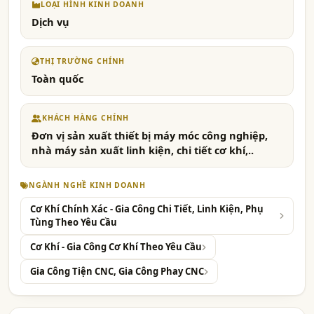
LOẠI HÌNH KINH DOANH
Dịch vụ
THỊ TRƯỜNG CHÍNH
Toàn quốc
KHÁCH HÀNG CHÍNH
Đơn vị sản xuất thiết bị máy móc công nghiệp,
nhà máy sản xuất linh kiện, chi tiết cơ khí,..
NGÀNH NGHỀ KINH DOANH
Cơ Khí Chính Xác - Gia Công Chi Tiết, Linh Kiện, Phụ
Tùng Theo Yêu Cầu
Cơ Khí - Gia Công Cơ Khí Theo Yêu Cầu
Gia Công Tiện CNC, Gia Công Phay CNC