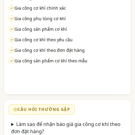
Gia công cơ khí chính xác
Gia công phụ tùng cơ khí
Gia công sản phẩm cơ khí
Gia công cơ khí theo yêu cầu
Gia công cơ khí theo đơn đặt hàng
Gia công sản phẩm cơ khí theo mẫu
CÂU HỎI THƯỜNG GẶP
Làm sao để nhận báo giá gia công cơ khí theo
đơn đặt hàng?