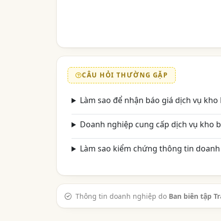
CÂU HỎI THƯỜNG GẶP
Làm sao để nhận báo giá dịch vụ kho 
Doanh nghiệp cung cấp dịch vụ kho b
Làm sao kiểm chứng thông tin doanh 
Thông tin doanh nghiệp do
Ban biên tập T