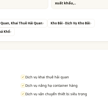
xuất khẩu,..
i Quan, Khai Thuê Hải Quan
Kho Bãi - Dịch Vụ Kho Bãi
uá Khổ
Dịch vụ khai thuê hải quan
Dịch vụ nâng hạ container hàng
Dịch vụ vận chuyển thiết bị siêu trọng