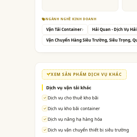
NGÀNH NGHỀ KINH DOANH
Vận Tải Container
Hải Quan - Dịch Vụ Hả
Vận Chuyển Hàng Siêu Trường, Siêu Trọng, Q
XEM SẢN PHẨM DỊCH VỤ KHÁC
Dịch vụ vận tải khác
Dịch vụ cho thuê kho bãi
Dịch vụ kho bãi container
Dịch vụ nâng hạ hàng hóa
Dịch vụ vận chuyển thiết bị siêu trường