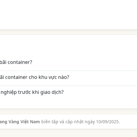
bãi container?
ãi container cho khu vực nào?
nghiệp trước khi giao dịch?
rang Vàng Việt Nam
biên tập và cập nhật ngày 10/09/2025.