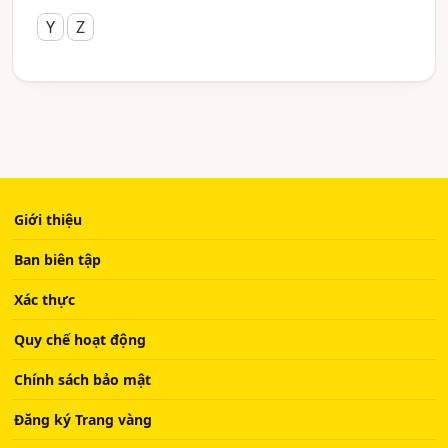
Y
Z
Giới thiệu
Ban biên tập
Xác thực
Quy chế hoạt động
Chính sách bảo mật
Đăng ký Trang vàng