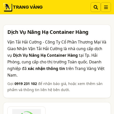
TRANG VÀNG
Dịch Vụ Nâng Hạ Container Hàng
Vận Tải Hải Cường - Công Ty Cổ Phần Thương Mại Và
Giao Nhận Vận Tải Hải Cường là nhà cung cấp dịch
vụ
Dịch Vụ Nâng Hạ Container Hàng
tại Tp. Hải
Phòng, cung cấp cho thị trường Toàn quốc. Doanh
nghiệp đã
xác nhận thông tin
trên Trang Vàng Việt
Nam.
Gọi
0919 231 102
để nhận báo giá, hoặc xem thêm sản
phẩm và thông tin liên hệ bên dưới.