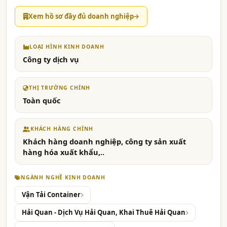
Xem hồ sơ đầy đủ doanh nghiệp
LOẠI HÌNH KINH DOANH
Công ty dịch vụ
THỊ TRƯỜNG CHÍNH
Toàn quốc
KHÁCH HÀNG CHÍNH
Khách hàng doanh nghiệp, công ty sản xuất
hàng hóa xuất khẩu,..
NGÀNH NGHỀ KINH DOANH
Vận Tải Container
Hải Quan - Dịch Vụ Hải Quan, Khai Thuê Hải Quan