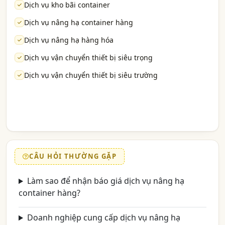
Dịch vụ kho bãi container
Dịch vụ nâng hạ container hàng
Dịch vụ nâng hạ hàng hóa
Dịch vụ vận chuyển thiết bị siêu trọng
Dịch vụ vận chuyển thiết bị siêu trường
CÂU HỎI THƯỜNG GẶP
Làm sao để nhận báo giá dịch vụ nâng hạ
container hàng?
Doanh nghiệp cung cấp dịch vụ nâng hạ