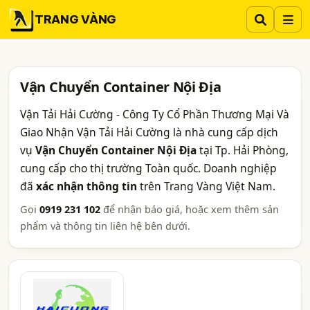
TRANG VÀNG
Vận Chuyển Container Nội Địa
Vận Tải Hải Cường - Công Ty Cổ Phần Thương Mại Và
Giao Nhận Vận Tải Hải Cường là nhà cung cấp dịch
vụ
Vận Chuyển Container Nội Địa
tại Tp. Hải Phòng,
cung cấp cho thị trường Toàn quốc. Doanh nghiệp
đã
xác nhận thông tin
trên Trang Vàng Việt Nam.
Gọi
0919 231 102
để nhận báo giá, hoặc xem thêm sản
phẩm và thông tin liên hệ bên dưới.