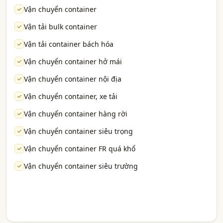
Vận chuyển container
Vận tải bulk container
Vận tải container bách hóa
Vận chuyển container hở mái
Vận chuyển container nội địa
Vận chuyển container, xe tải
Vận chuyển container hàng rời
Vận chuyển container siêu trọng
Vận chuyển container FR quá khổ
Vận chuyển container siêu trường