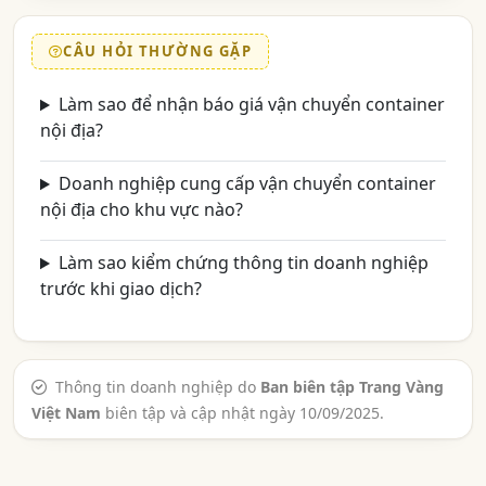
CÂU HỎI THƯỜNG GẶP
Làm sao để nhận báo giá vận chuyển container
nội địa?
Doanh nghiệp cung cấp vận chuyển container
nội địa cho khu vực nào?
Làm sao kiểm chứng thông tin doanh nghiệp
trước khi giao dịch?
Thông tin doanh nghiệp do
Ban biên tập Trang Vàng
Việt Nam
biên tập và cập nhật ngày 10/09/2025.