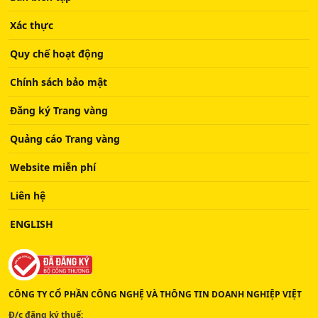
Xác thực
Quy chế hoạt động
Chính sách bảo mật
Đăng ký Trang vàng
Quảng cáo Trang vàng
Website miễn phí
Liên hệ
ENGLISH
CÔNG TY CỔ PHẦN CÔNG NGHỆ VÀ THÔNG TIN DOANH NGHIỆP VIỆT
Đ/c đăng ký thuế: