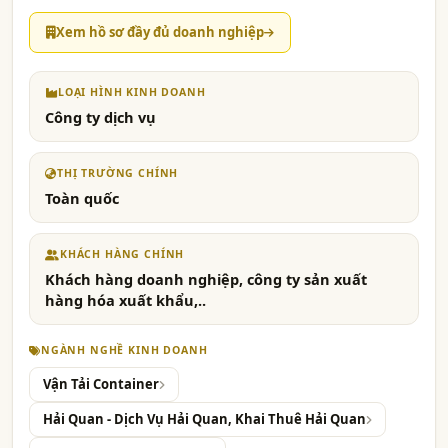
Xem hồ sơ đầy đủ doanh nghiệp
LOẠI HÌNH KINH DOANH
Công ty dịch vụ
THỊ TRƯỜNG CHÍNH
Toàn quốc
KHÁCH HÀNG CHÍNH
Khách hàng doanh nghiệp, công ty sản xuất
hàng hóa xuất khẩu,..
NGÀNH NGHỀ KINH DOANH
Vận Tải Container
Hải Quan - Dịch Vụ Hải Quan, Khai Thuê Hải Quan