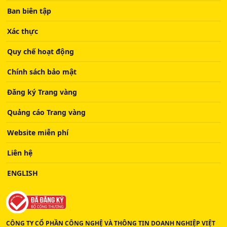
Ban biên tập
Xác thực
Quy chế hoạt động
Chính sách bảo mật
Đăng ký Trang vàng
Quảng cáo Trang vàng
Website miễn phí
Liên hệ
ENGLISH
CÔNG TY CỔ PHẦN CÔNG NGHỆ VÀ THÔNG TIN DOANH NGHIỆP VIỆT