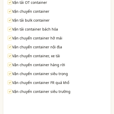
Vận tải OT container
Vận chuyển container
Vận tải bulk container
Vận tải container bách hóa
Vận chuyển container hở mái
Vận chuyển container nội địa
Vận chuyển container, xe tải
Vận chuyển container hàng rời
Vận chuyển container siêu trọng
Vận chuyển container FR quá khổ
Vận chuyển container siêu trường