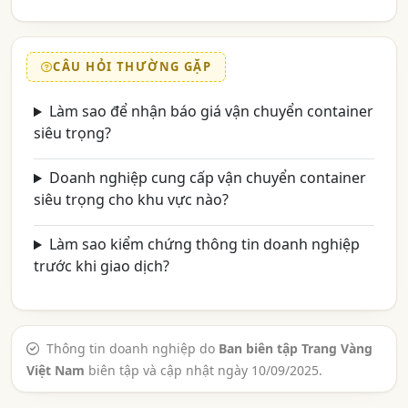
CÂU HỎI THƯỜNG GẶP
Làm sao để nhận báo giá vận chuyển container
siêu trọng?
Doanh nghiệp cung cấp vận chuyển container
siêu trọng cho khu vực nào?
Làm sao kiểm chứng thông tin doanh nghiệp
trước khi giao dịch?
Thông tin doanh nghiệp do
Ban biên tập Trang Vàng
Việt Nam
biên tập và cập nhật ngày 10/09/2025.