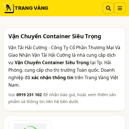
TRANG VÀNG
Vận Chuyển Container Siêu Trọng
Vận Tải Hải Cường - Công Ty Cổ Phần Thương Mại Và
Giao Nhận Vận Tải Hải Cường là nhà cung cấp dịch
vụ
Vận Chuyển Container Siêu Trọng
tại Tp. Hải
Phòng, cung cấp cho thị trường Toàn quốc. Doanh
nghiệp đã
xác nhận thông tin
trên Trang Vàng Việt
Nam.
Gọi
0919 231 102
để nhận báo giá, hoặc xem thêm sản
phẩm và thông tin liên hệ bên dưới.