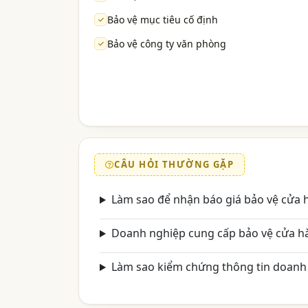
Bảo vệ mục tiêu cố định
Bảo vệ công ty văn phòng
CÂU HỎI THƯỜNG GẶP
Làm sao để nhận báo giá bảo vệ cửa 
Doanh nghiệp cung cấp bảo vệ cửa h
Làm sao kiểm chứng thông tin doanh 