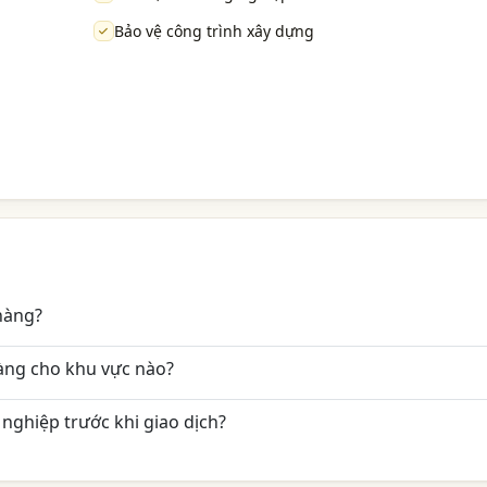
Bảo vệ công trình xây dựng
hàng?
àng cho khu vực nào?
nghiệp trước khi giao dịch?