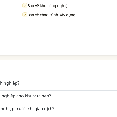
Bảo vệ khu công nghiệp
Bảo vệ công trình xây dựng
nh nghiệp?
 nghiệp cho khu vực nào?
nghiệp trước khi giao dịch?