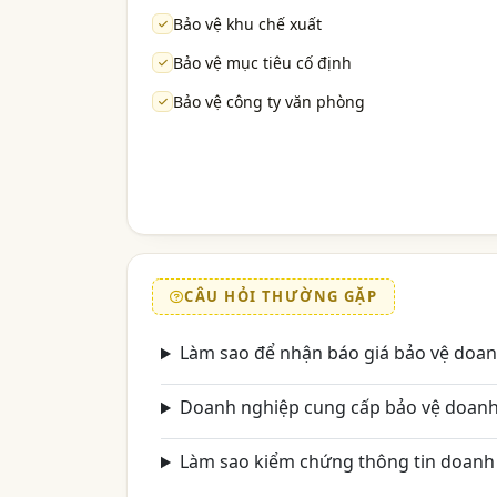
Bảo vệ khu chế xuất
Bảo vệ mục tiêu cố định
Bảo vệ công ty văn phòng
CÂU HỎI THƯỜNG GẶP
Làm sao để nhận báo giá bảo vệ doa
Doanh nghiệp cung cấp bảo vệ doanh
Làm sao kiểm chứng thông tin doanh 