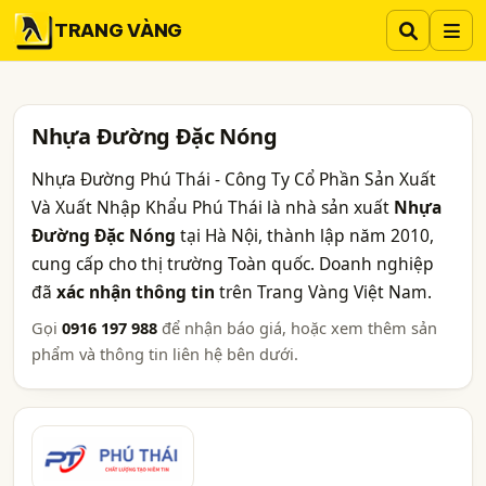
TRANG VÀNG
Nhựa Đường Đặc Nóng
Nhựa Đường Phú Thái - Công Ty Cổ Phần Sản Xuất
Và Xuất Nhập Khẩu Phú Thái là nhà sản xuất
Nhựa
Đường Đặc Nóng
tại Hà Nội, thành lập năm 2010,
cung cấp cho thị trường Toàn quốc. Doanh nghiệp
đã
xác nhận thông tin
trên Trang Vàng Việt Nam.
Gọi
0916 197 988
để nhận báo giá, hoặc xem thêm sản
phẩm và thông tin liên hệ bên dưới.