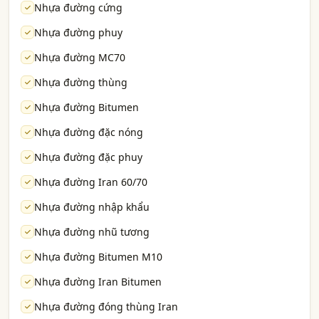
Nhựa đường cứng
Nhựa đường phuy
Nhựa đường MC70
Nhựa đường thùng
Nhựa đường Bitumen
Nhựa đường đặc nóng
Nhựa đường đặc phuy
Nhựa đường Iran 60/70
Nhựa đường nhập khẩu
Nhựa đường nhũ tương
Nhựa đường Bitumen M10
Nhựa đường Iran Bitumen
Nhựa đường đóng thùng Iran