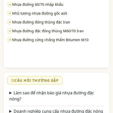
Nhựa đường 60/70 nhập khẩu
Nhũ tương nhựa đường gốc axít
Nhựa đường đóng thùng đặc Iran
Nhựa đường đặc đóng thùng M60/70 Iran
Nhựa đường cứng chống thấm Bitumen M10
CÂU HỎI THƯỜNG GẶP
Làm sao để nhận báo giá nhựa đường đặc
nóng?
Doanh nghiệp cung cấp nhựa đường đặc nóng