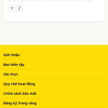
Y
Z
Giới thiệu
Ban biên tập
Xác thực
Quy chế hoạt động
Chính sách bảo mật
Đăng ký Trang vàng