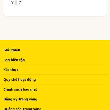
Y
Z
Giới thiệu
Ban biên tập
Xác thực
Quy chế hoạt động
Chính sách bảo mật
Đăng ký Trang vàng
Quảng cáo Trang vàng