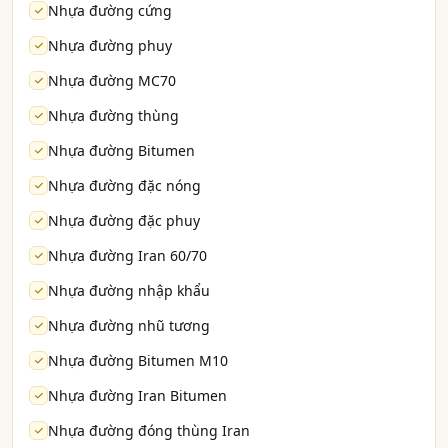
Nhựa đường cứng
Nhựa đường phuy
Nhựa đường MC70
Nhựa đường thùng
Nhựa đường Bitumen
Nhựa đường đặc nóng
Nhựa đường đặc phuy
Nhựa đường Iran 60/70
Nhựa đường nhập khẩu
Nhựa đường nhũ tương
Nhựa đường Bitumen M10
Nhựa đường Iran Bitumen
Nhựa đường đóng thùng Iran