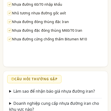
Nhựa đường 60/70 nhập khẩu
Nhũ tương nhựa đường gốc axít
Nhựa đường đóng thùng đặc Iran
Nhựa đường đặc đóng thùng M60/70 Iran
Nhựa đường cứng chống thấm Bitumen M10
CÂU HỎI THƯỜNG GẶP
Làm sao để nhận báo giá nhựa đường iran?
Doanh nghiệp cung cấp nhựa đường iran cho
khu vực nào?