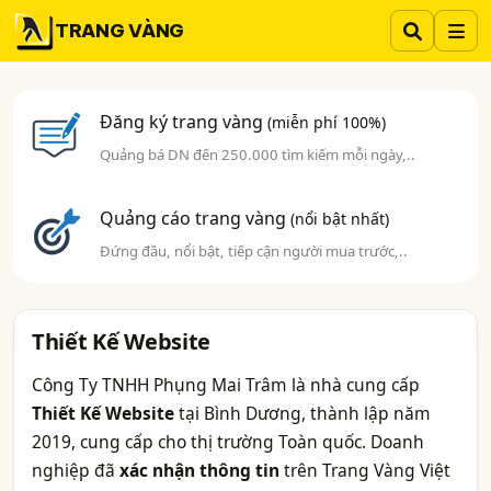
TRANG VÀNG
Đăng ký trang vàng
(miễn phí 100%)
Quảng bá DN đến 250.000 tìm kiếm mỗi ngày,..
Quảng cáo trang vàng
(nổi bật nhất)
Đứng đầu, nổi bật, tiếp cận người mua trước,..
Thiết Kế Website
Công Ty TNHH Phụng Mai Trâm là nhà cung cấp
Thiết Kế Website
tại Bình Dương, thành lập năm
2019, cung cấp cho thị trường Toàn quốc. Doanh
nghiệp đã
xác nhận thông tin
trên Trang Vàng Việt