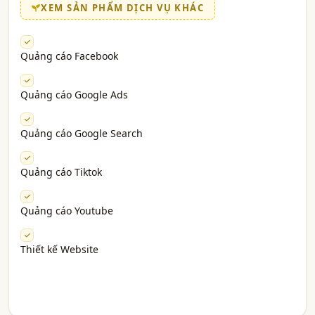
XEM SẢN PHẨM DỊCH VỤ KHÁC
Quảng cáo Facebook
Quảng cáo Google Ads
Quảng cáo Google Search
Quảng cáo Tiktok
Quảng cáo Youtube
Thiết kế Website