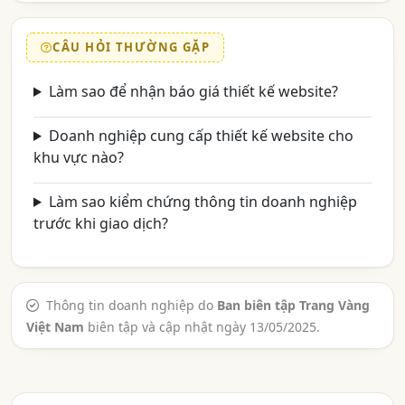
CÂU HỎI THƯỜNG GẶP
Làm sao để nhận báo giá thiết kế website?
Doanh nghiệp cung cấp thiết kế website cho
khu vực nào?
Làm sao kiểm chứng thông tin doanh nghiệp
trước khi giao dịch?
Thông tin doanh nghiệp do
Ban biên tập Trang Vàng
Việt Nam
biên tập và cập nhật ngày 13/05/2025.