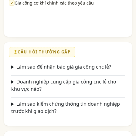
Gia công cơ khí chính xác theo yêu cầu
CÂU HỎI THƯỜNG GẶP
Làm sao để nhận báo giá gia công cnc lẻ?
Doanh nghiệp cung cấp gia công cnc lẻ cho
khu vực nào?
Làm sao kiểm chứng thông tin doanh nghiệp
trước khi giao dịch?