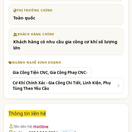
THỊ TRƯỜNG CHÍNH
Toàn quốc
KHÁCH HÀNG CHÍNH
Khách hàng có nhu cầu gia công cơ khí số lượng
lớn
NGÀNH NGHỀ KINH DOANH
Gia Công Tiện CNC, Gia Công Phay CNC
Cơ Khí Chính Xác - Gia Công Chi Tiết, Linh Kiện, Phụ
Tùng Theo Yêu Cầu
Thông tin liên hệ
Tên liên hệ:
Hotline