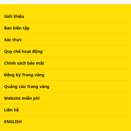
Giới thiệu
Ban biên tập
Xác thực
Quy chế hoạt động
Chính sách bảo mật
Đăng ký Trang vàng
Quảng cáo Trang vàng
Website miễn phí
Liên hệ
ENGLISH