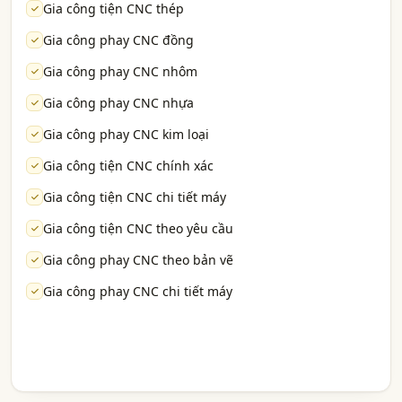
Gia công tiện CNC thép
Gia công phay CNC đồng
Gia công phay CNC nhôm
Gia công phay CNC nhựa
Gia công phay CNC kim loại
Gia công tiện CNC chính xác
Gia công tiện CNC chi tiết máy
Gia công tiện CNC theo yêu cầu
Gia công phay CNC theo bản vẽ
Gia công phay CNC chi tiết máy