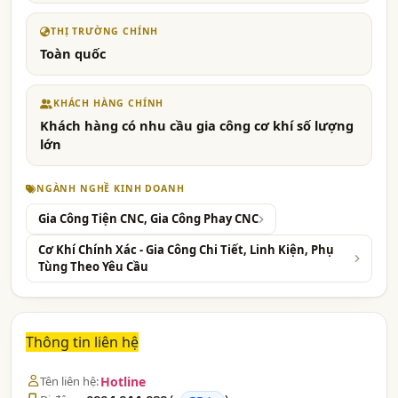
THỊ TRƯỜNG CHÍNH
Toàn quốc
KHÁCH HÀNG CHÍNH
Khách hàng có nhu cầu gia công cơ khí số lượng
lớn
NGÀNH NGHỀ KINH DOANH
Gia Công Tiện CNC, Gia Công Phay CNC
Cơ Khí Chính Xác - Gia Công Chi Tiết, Linh Kiện, Phụ
Tùng Theo Yêu Cầu
Thông tin liên hệ
Tên liên hệ:
Hotline