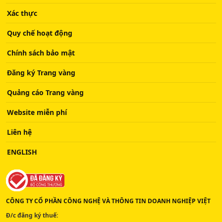
Xác thực
Quy chế hoạt động
Chính sách bảo mật
Đăng ký Trang vàng
Quảng cáo Trang vàng
Website miễn phí
Liên hệ
ENGLISH
CÔNG TY CỔ PHẦN CÔNG NGHỆ VÀ THÔNG TIN DOANH NGHIỆP VIỆT
Đ/c đăng ký thuế: