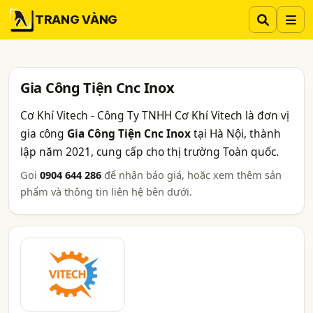
TRANG VÀNG
Gia Công Tiện Cnc Inox
Cơ Khí Vitech - Công Ty TNHH Cơ Khí Vitech là đơn vị
gia công
Gia Công Tiện Cnc Inox
tại Hà Nội, thành
lập năm 2021, cung cấp cho thị trường Toàn quốc.
Gọi
0904 644 286
để nhận báo giá, hoặc xem thêm sản
phẩm và thông tin liên hệ bên dưới.