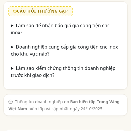
CÂU HỎI THƯỜNG GẶP
Làm sao để nhận báo giá gia công tiện cnc
inox?
Doanh nghiệp cung cấp gia công tiện cnc inox
cho khu vực nào?
Làm sao kiểm chứng thông tin doanh nghiệp
trước khi giao dịch?
Thông tin doanh nghiệp do
Ban biên tập Trang Vàng
Việt Nam
biên tập và cập nhật ngày 24/10/2025.