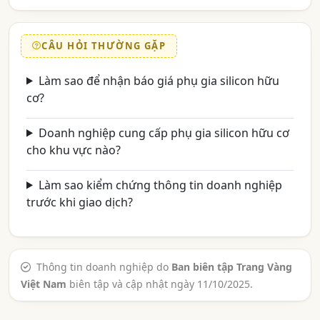
CÂU HỎI THƯỜNG GẶP
Làm sao để nhận báo giá phụ gia silicon hữu
cơ?
Doanh nghiệp cung cấp phụ gia silicon hữu cơ
cho khu vực nào?
Làm sao kiểm chứng thông tin doanh nghiệp
trước khi giao dịch?
Thông tin doanh nghiệp do
Ban biên tập Trang Vàng
Việt Nam
biên tập và cập nhật ngày 11/10/2025.