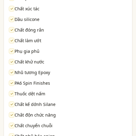
Chất xúc tác
Dầu silicone
Chất đóng rắn
Chất làm ướt
Phụ gia phủ
Chất khử nước
Nhũ tương Epoxy
PA6 Spin Finishes
Thuốc dệt nấm
Chất kế dớnh Silane
Chât độn chức năng
Chất chuyển chuỗi