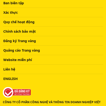
Ban biên tập
Xác thực
Quy chế hoạt động
Chính sách bảo mật
Đăng ký Trang vàng
Quảng cáo Trang vàng
Website miễn phí
Liên hệ
ENGLISH
CÔNG TY CỔ PHẦN CÔNG NGHỆ VÀ THÔNG TIN DOANH NGHIỆP VIỆT