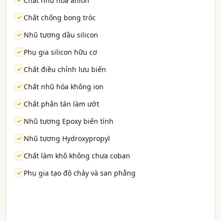
Chất nhũ hóa anion
Chất chống bong tróc
Nhũ tương dầu silicon
Phụ gia silicon hữu cơ
Chất điều chỉnh lưu biến
Chất nhũ hóa không ion
Chất phân tán làm ướt
Nhũ tương Epoxy biến tính
Nhũ tương Hydroxypropyl
Chất làm khô không chưa coban
Phụ gia tạo độ chảy và san phẳng