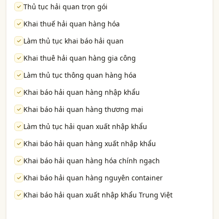
Thủ tục hải quan trọn gói
Khai thuế hải quan hàng hóa
Làm thủ tục khai báo hải quan
Khai thuê hải quan hàng gia công
Làm thủ tục thông quan hàng hóa
Khai báo hải quan hàng nhập khẩu
Khai báo hải quan hàng thương mại
Làm thủ tục hải quan xuất nhập khẩu
Khai báo hải quan hàng xuất nhập khẩu
Khai báo hải quan hàng hóa chính ngạch
Khai báo hải quan hàng nguyên container
Khai báo hải quan xuất nhập khẩu Trung Việt