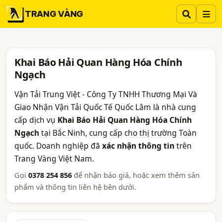
TRANG VÀNG
Khai Báo Hải Quan Hàng Hóa Chính
Ngạch
Vận Tải Trung Việt - Công Ty TNHH Thương Mại Và
Giao Nhận Vận Tải Quốc Tế Quốc Lâm là nhà cung
cấp dịch vụ
Khai Báo Hải Quan Hàng Hóa Chính
Ngạch
tại Bắc Ninh, cung cấp cho thị trường Toàn
quốc. Doanh nghiệp đã
xác nhận thông tin
trên
Trang Vàng Việt Nam.
Gọi
0378 254 856
để nhận báo giá, hoặc xem thêm sản
phẩm và thông tin liên hệ bên dưới.