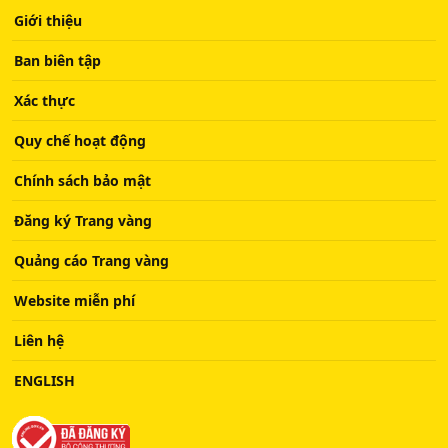
Giới thiệu
Ban biên tập
Xác thực
Quy chế hoạt động
Chính sách bảo mật
Đăng ký Trang vàng
Quảng cáo Trang vàng
Website miễn phí
Liên hệ
ENGLISH