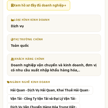
Xem hồ sơ đầy đủ doanh nghiệp
LOẠI HÌNH KINH DOANH
Dịch vụ
THỊ TRƯỜNG CHÍNH
Toàn quốc
KHÁCH HÀNG CHÍNH
Doanh nghiệp vận chuyển và kinh doanh, đơn vị
có nhu cầu xuất nhập khẩu hàng hóa,..
NGÀNH NGHỀ KINH DOANH
Hải Quan - Dịch Vụ Hải Quan, Khai Thuê Hải Quan
Vận Tải - Công Ty Vận Tải và Đại Lý Vận Tải
Dịch Vụ Vận Chuyển Hàng Hóa Trung Việt