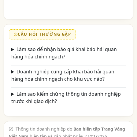
CÂU HỎI THƯỜNG GẶP
Làm sao để nhận báo giá khai báo hải quan
hàng hóa chính ngạch?
Doanh nghiệp cung cấp khai báo hải quan
hàng hóa chính ngạch cho khu vực nào?
Làm sao kiểm chứng thông tin doanh nghiệp
trước khi giao dịch?
Thông tin doanh nghiệp do
Ban biên tập Trang Vàng
Việt Nam
biên tập và cập nhật ngày 27/01/2026.