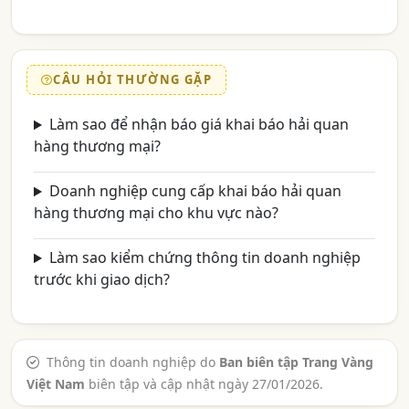
CÂU HỎI THƯỜNG GẶP
Làm sao để nhận báo giá khai báo hải quan
hàng thương mại?
Doanh nghiệp cung cấp khai báo hải quan
hàng thương mại cho khu vực nào?
Làm sao kiểm chứng thông tin doanh nghiệp
trước khi giao dịch?
Thông tin doanh nghiệp do
Ban biên tập Trang Vàng
Việt Nam
biên tập và cập nhật ngày 27/01/2026.