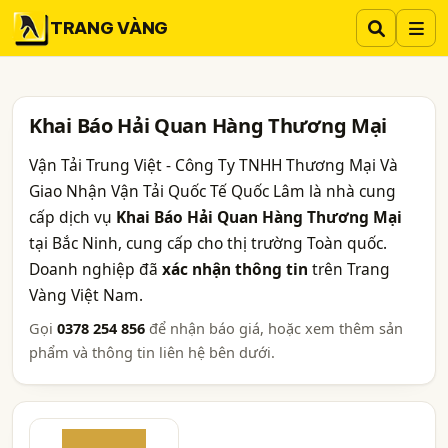
TRANG VÀNG
Khai Báo Hải Quan Hàng Thương Mại
Vận Tải Trung Việt - Công Ty TNHH Thương Mại Và
Giao Nhận Vận Tải Quốc Tế Quốc Lâm là nhà cung
cấp dịch vụ
Khai Báo Hải Quan Hàng Thương Mại
tại Bắc Ninh, cung cấp cho thị trường Toàn quốc.
Doanh nghiệp đã
xác nhận thông tin
trên Trang
Vàng Việt Nam.
Gọi
0378 254 856
để nhận báo giá, hoặc xem thêm sản
phẩm và thông tin liên hệ bên dưới.