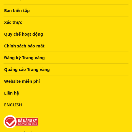
Ban biên tập
Xác thực
Quy chế hoạt động
Chính sách bảo mật
Đăng ký Trang vàng
Quảng cáo Trang vàng
Website miễn phí
Liên hệ
ENGLISH