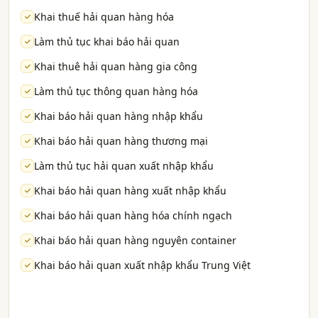
Khai thuế hải quan hàng hóa
Làm thủ tục khai báo hải quan
Khai thuê hải quan hàng gia công
Làm thủ tục thông quan hàng hóa
Khai báo hải quan hàng nhập khẩu
Khai báo hải quan hàng thương mại
Làm thủ tục hải quan xuất nhập khẩu
Khai báo hải quan hàng xuất nhập khẩu
Khai báo hải quan hàng hóa chính ngạch
Khai báo hải quan hàng nguyên container
Khai báo hải quan xuất nhập khẩu Trung Việt