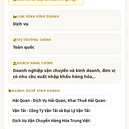
LOẠI HÌNH KINH DOANH
Dịch vụ
THỊ TRƯỜNG CHÍNH
Toàn quốc
KHÁCH HÀNG CHÍNH
Doanh nghiệp vận chuyển và kinh doanh, đơn vị
có nhu cầu xuất nhập khẩu hàng hóa,..
NGÀNH NGHỀ KINH DOANH
Hải Quan - Dịch Vụ Hải Quan, Khai Thuê Hải Quan
Vận Tải - Công Ty Vận Tải và Đại Lý Vận Tải
Dịch Vụ Vận Chuyển Hàng Hóa Trung Việt