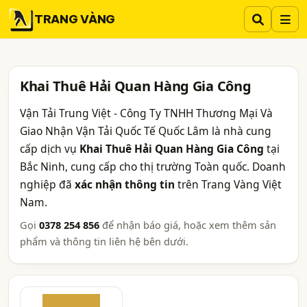
TRANG VÀNG
Khai Thuê Hải Quan Hàng Gia Công
Vận Tải Trung Việt - Công Ty TNHH Thương Mại Và
Giao Nhận Vận Tải Quốc Tế Quốc Lâm là nhà cung
cấp dịch vụ
Khai Thuê Hải Quan Hàng Gia Công
tại
Bắc Ninh, cung cấp cho thị trường Toàn quốc. Doanh
nghiệp đã
xác nhận thông tin
trên Trang Vàng Việt
Nam.
Gọi
0378 254 856
để nhận báo giá, hoặc xem thêm sản
phẩm và thông tin liên hệ bên dưới.