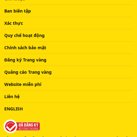
Ban biên tập
Xác thực
Quy chế hoạt động
Chính sách bảo mật
Đăng ký Trang vàng
Quảng cáo Trang vàng
Website miễn phí
Liên hệ
ENGLISH