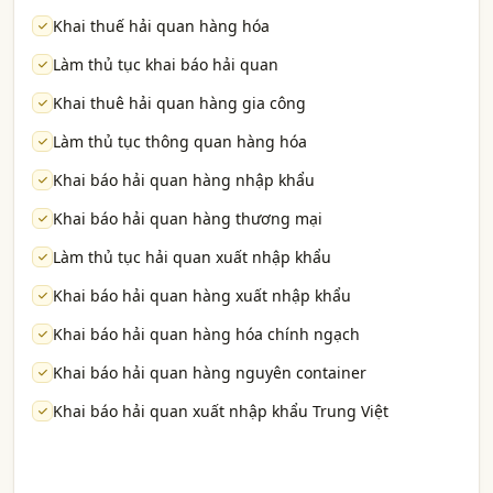
Khai thuế hải quan hàng hóa
Làm thủ tục khai báo hải quan
Khai thuê hải quan hàng gia công
Làm thủ tục thông quan hàng hóa
Khai báo hải quan hàng nhập khẩu
Khai báo hải quan hàng thương mại
Làm thủ tục hải quan xuất nhập khẩu
Khai báo hải quan hàng xuất nhập khẩu
Khai báo hải quan hàng hóa chính ngạch
Khai báo hải quan hàng nguyên container
Khai báo hải quan xuất nhập khẩu Trung Việt