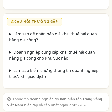
CÂU HỎI THƯỜNG GẶP
Làm sao để nhận báo giá khai thuê hải quan
hàng gia công?
Doanh nghiệp cung cấp khai thuê hải quan
hàng gia công cho khu vực nào?
Làm sao kiểm chứng thông tin doanh nghiệp
trước khi giao dịch?
Thông tin doanh nghiệp do
Ban biên tập Trang Vàng
Việt Nam
biên tập và cập nhật ngày 27/01/2026.