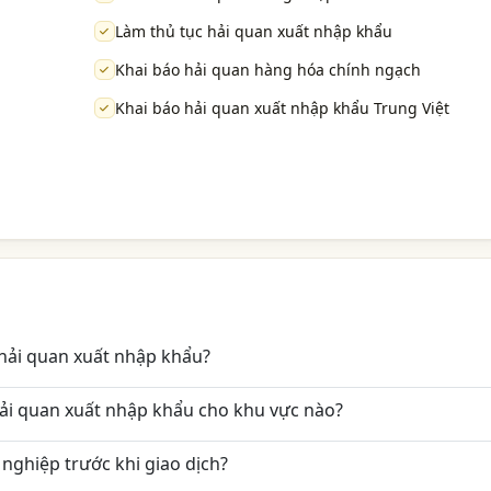
Làm thủ tục hải quan xuất nhập khẩu
Khai báo hải quan hàng hóa chính ngạch
Khai báo hải quan xuất nhập khẩu Trung Việt
 hải quan xuất nhập khẩu?
ải quan xuất nhập khẩu cho khu vực nào?
nghiệp trước khi giao dịch?