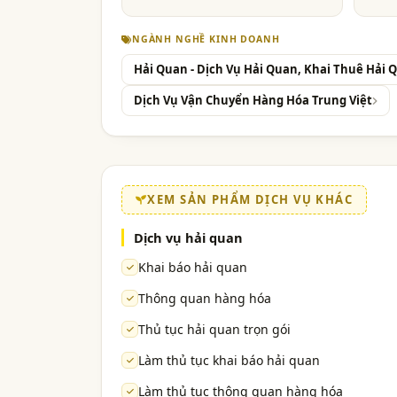
NGÀNH NGHỀ KINH DOANH
Hải Quan - Dịch Vụ Hải Quan, Khai Thuê Hải 
Dịch Vụ Vận Chuyển Hàng Hóa Trung Việt
XEM SẢN PHẨM DỊCH VỤ KHÁC
Dịch vụ hải quan
Khai báo hải quan
Thông quan hàng hóa
Thủ tục hải quan trọn gói
Làm thủ tục khai báo hải quan
Làm thủ tục thông quan hàng hóa