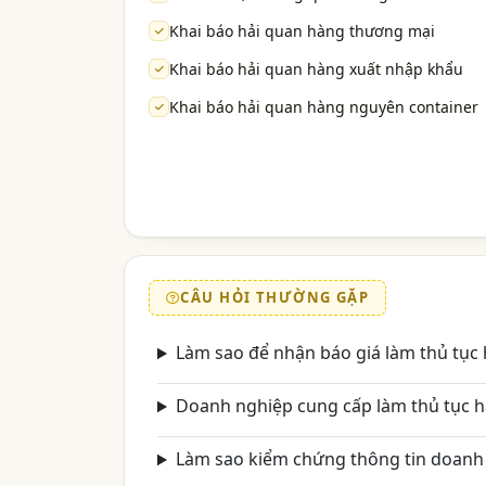
Khai báo hải quan hàng thương mại
Khai báo hải quan hàng xuất nhập khẩu
Khai báo hải quan hàng nguyên container
CÂU HỎI THƯỜNG GẶP
Làm sao để nhận báo giá làm thủ tục
Doanh nghiệp cung cấp làm thủ tục h
Làm sao kiểm chứng thông tin doanh 