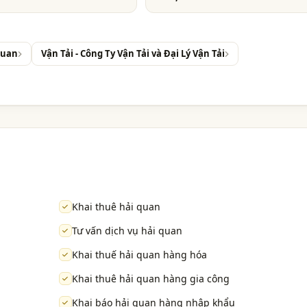
Quan
Vận Tải - Công Ty Vận Tải và Đại Lý Vận Tải
Khai thuê hải quan
Tư vấn dịch vụ hải quan
Khai thuế hải quan hàng hóa
Khai thuê hải quan hàng gia công
Khai báo hải quan hàng nhập khẩu