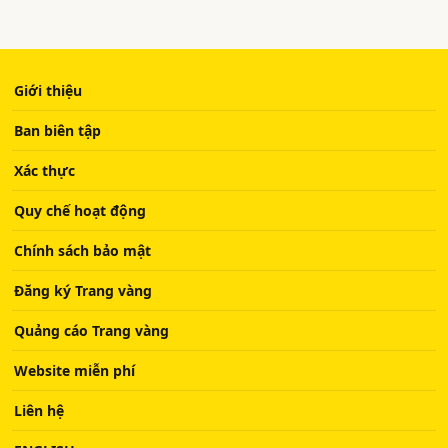
Giới thiệu
Ban biên tập
Xác thực
Quy chế hoạt động
Chính sách bảo mật
Đăng ký Trang vàng
Quảng cáo Trang vàng
Website miễn phí
Liên hệ