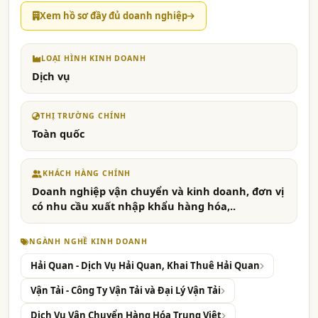
Xem hồ sơ đầy đủ doanh nghiệp
LOẠI HÌNH KINH DOANH
Dịch vụ
THỊ TRƯỜNG CHÍNH
Toàn quốc
KHÁCH HÀNG CHÍNH
Doanh nghiệp vận chuyển và kinh doanh, đơn vị
có nhu cầu xuất nhập khẩu hàng hóa,..
NGÀNH NGHỀ KINH DOANH
Hải Quan - Dịch Vụ Hải Quan, Khai Thuê Hải Quan
Vận Tải - Công Ty Vận Tải và Đại Lý Vận Tải
Dịch Vụ Vận Chuyển Hàng Hóa Trung Việt