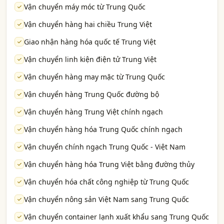
Vận chuyển máy móc từ Trung Quốc
Vận chuyển hàng hai chiều Trung Việt
Giao nhận hàng hóa quốc tế Trung Việt
Vận chuyển linh kiện điện tử Trung Việt
Vận chuyển hàng may mặc từ Trung Quốc
Vận chuyển hàng Trung Quốc đường bộ
Vận chuyển hàng Trung Việt chính ngạch
Vận chuyển hàng hóa Trung Quốc chính ngạch
Vận chuyển chính ngạch Trung Quốc - Việt Nam
Vận chuyển hàng hóa Trung Việt bằng đường thủy
Vận chuyển hóa chất công nghiệp từ Trung Quốc
Vận chuyển nông sản Việt Nam sang Trung Quốc
Vận chuyển container lạnh xuất khẩu sang Trung Quốc