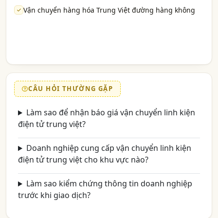
Vận chuyển hàng hóa Trung Việt đường hàng không
CÂU HỎI THƯỜNG GẶP
Làm sao để nhận báo giá vận chuyển linh kiện
điện tử trung việt?
Doanh nghiệp cung cấp vận chuyển linh kiện
điện tử trung việt cho khu vực nào?
Làm sao kiểm chứng thông tin doanh nghiệp
trước khi giao dịch?