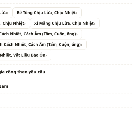
 Lửa
Bê Tông Chịu Lửa, Chịu Nhiệt
, Chịu Nhiệt
Xi Măng Chịu Lửa, Chịu Nhiệt
ách Nhiệt, Cách Âm (Tấm, Cuộn, ống)
h Cách Nhiệt, Cách Âm (Tấm, Cuộn, ống)
Nhiệt, Vật Liệu Bảo Ôn
gia công theo yêu cầu
 Nam