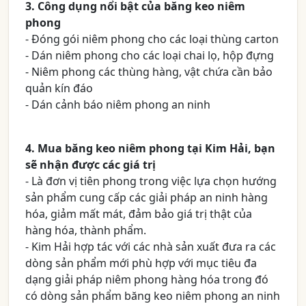
3. Công dụng nổi bật của băng keo niêm
phong
- Đóng gói niêm phong cho các loại thùng carton
- Dán niêm phong cho các loại chai lọ, hộp đựng
- Niêm phong các thùng hàng, vật chứa cần bảo
quản kín đáo
- Dán cảnh báo niêm phong an ninh
4. Mua băng keo niêm phong tại Kim Hải, bạn
sẽ nhận được các giá trị
- Là đơn vị tiên phong trong việc lựa chọn hướng
sản phẩm cung cấp các giải pháp an ninh hàng
hóa, giảm mất mát, đảm bảo giá trị thật của
hàng hóa, thành phẩm.
- Kim Hải hợp tác với các nhà sản xuất đưa ra các
dòng sản phẩm mới phù hợp với mục tiêu đa
dạng giải pháp niêm phong hàng hóa trong đó
có dòng sản phẩm băng keo niêm phong an ninh