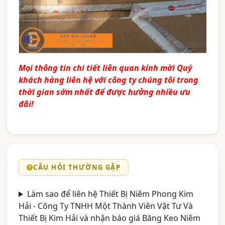
Mọi thông tin chi tiết liên quan kính mời Quý
khách hàng liên hệ với công ty chúng tôi trong
thời gian sớm nhất để được hưởng nhiều ưu
đãi!
CÂU HỎI THƯỜNG GẶP
Làm sao để liên hệ Thiết Bị Niêm Phong Kim
Hải - Công Ty TNHH Một Thành Viên Vật Tư Và
Thiết Bị Kim Hải và nhận báo giá Băng Keo Niêm