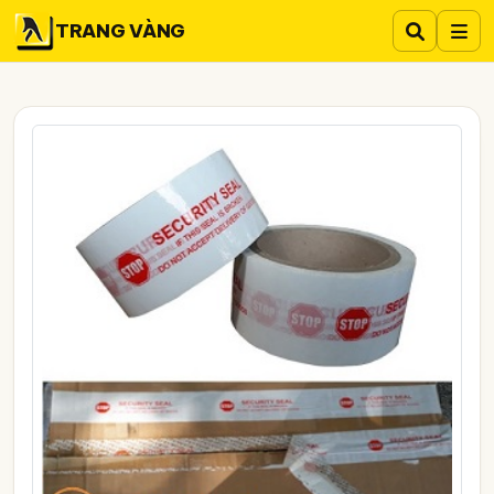
TRANG VÀNG