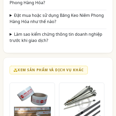
Phong Hàng Hóa?
Đặt mua hoặc sử dụng Băng Keo Niêm Phong
Hàng Hóa như thế nào?
Làm sao kiểm chứng thông tin doanh nghiệp
trước khi giao dịch?
XEM SẢN PHẨM VÀ DỊCH VỤ KHÁC