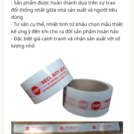
- Sản phẩm được hoàn thành dựa trên sự trao
đổi thống nhất giữa nhà sản xuất và người tiêu
dùng
- Tư vấn cụ thể, nhiệt tình từ khâu chọn mẫu thiết
kế ưng ý đến khi cho ra đời sản phẩm hoàn hảo
- Đặc biệt giá cạnh tranh và nhận sản xuất với số
lượng nhỏ