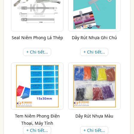
Seal Niêm Phong Lá Thép
Dây Rút Nhựa Ghi Chú
+ Chi tiết...
+ Chi tiết...
Tem Niêm Phong Điện
Dây Rút Nhựa Màu
Thoại, Máy Tính
+ Chi tiết...
+ Chi tiết...