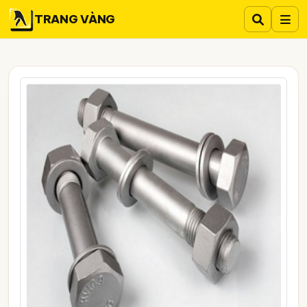
TRANG VÀNG