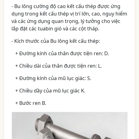
- Bu lông cường độ cao kết cấu thép được ứng
dụng trong kết cấu thép vị trí lớn, cao, nguy hiểm
và các ứng dụng quan trọng, lý tưởng cho việc
lắp đặt các tuabin gió và các cột tháp.
- Kích thước của Bu lông kết cấu thép:
+ Đường kính của thân được tiện ren: D.
+ Chiều dài của thân được tiện ren: L.
+ Đường kính của mũ lục giác: S.
+ Chiều dầy của mũ lục giác K.
+ Bước ren B.