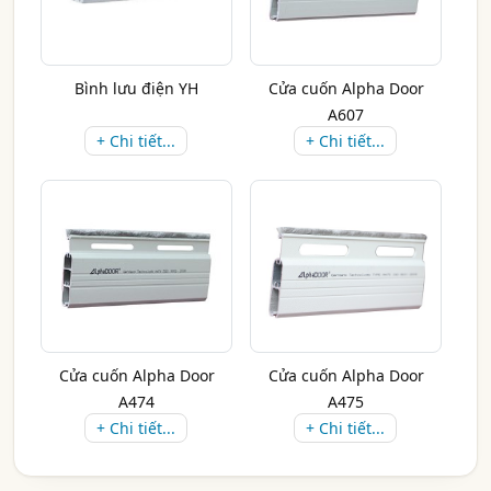
Bình lưu điện YH
Cửa cuốn Alpha Door
A607
+ Chi tiết...
+ Chi tiết...
Cửa cuốn Alpha Door
Cửa cuốn Alpha Door
A474
A475
+ Chi tiết...
+ Chi tiết...