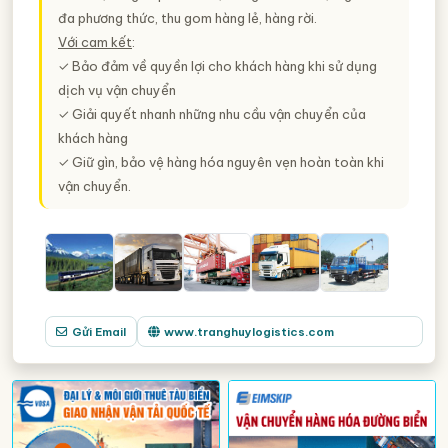
đa phương thức, thu gom hàng lẻ, hàng rời.
Với cam kết
:
✓ Bảo đảm về quyền lợi cho khách hàng khi sử dụng
dịch vụ vận chuyển
✓ Giải quyết nhanh những nhu cầu vận chuyển của
khách hàng
✓ Giữ gìn, bảo vệ hàng hóa nguyên vẹn hoàn toàn khi
vận chuyển.
Gửi Email
www.tranghuylogistics.com