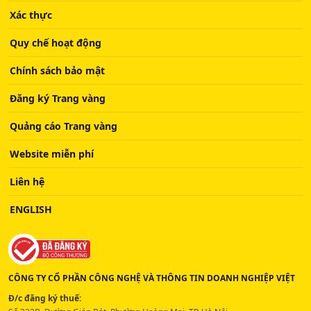
Xác thực
Quy chế hoạt động
Chính sách bảo mật
Đăng ký Trang vàng
Quảng cáo Trang vàng
Website miễn phí
Liên hệ
ENGLISH
CÔNG TY CỔ PHẦN CÔNG NGHỆ VÀ THÔNG TIN DOANH NGHIỆP VIỆT
Đ/c đăng ký thuế: