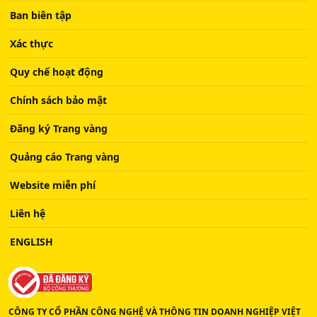
Ban biên tập
Xác thực
Quy chế hoạt động
Chính sách bảo mật
Đăng ký Trang vàng
Quảng cáo Trang vàng
Website miễn phí
Liên hệ
ENGLISH
CÔNG TY CỔ PHẦN CÔNG NGHỆ VÀ THÔNG TIN DOANH NGHIỆP VIỆT