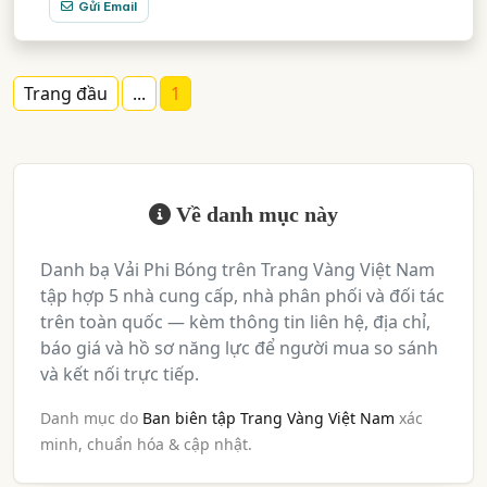
Gửi Email
Trang đầu
...
1
Về danh mục này
Danh bạ Vải Phi Bóng trên Trang Vàng Việt Nam
tập hợp 5 nhà cung cấp, nhà phân phối và đối tác
trên toàn quốc — kèm thông tin liên hệ, địa chỉ,
báo giá và hồ sơ năng lực để người mua so sánh
và kết nối trực tiếp.
Danh mục do
Ban biên tập Trang Vàng Việt Nam
xác
minh, chuẩn hóa & cập nhật.