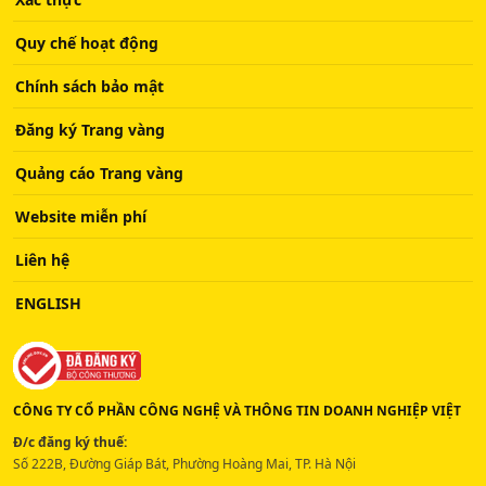
Quy chế hoạt động
Chính sách bảo mật
Đăng ký Trang vàng
Quảng cáo Trang vàng
Website miễn phí
Liên hệ
ENGLISH
CÔNG TY CỔ PHẦN CÔNG NGHỆ VÀ THÔNG TIN DOANH NGHIỆP VIỆT
Đ/c đăng ký thuế:
Số 222B, Đường Giáp Bát, Phường Hoàng Mai, TP. Hà Nội